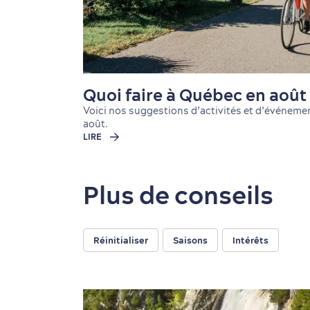
Quoi faire à Québec en août
Voici nos suggestions d’activités et d’événeme
août.
LIRE
Plus de conseils
Réinitialiser
Saisons
Intérêts