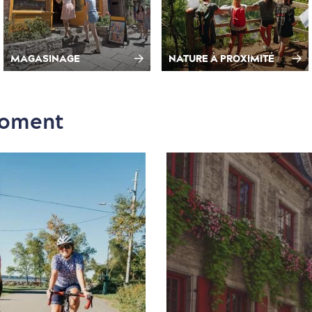
MAGASINAGE
NATURE À PROXIMITÉ
moment