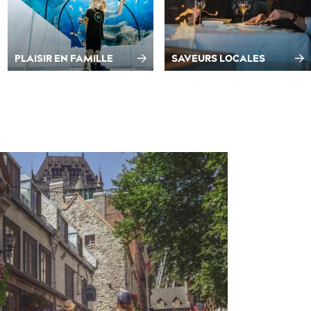
PLAISIR EN FAMILLE
SAVEURS LOCALES