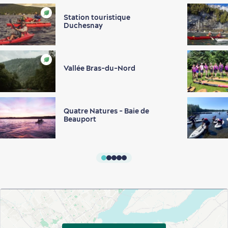
Station touristique
Duchesnay
Vallée Bras-du-Nord
Quatre Natures - Baie de
Beauport