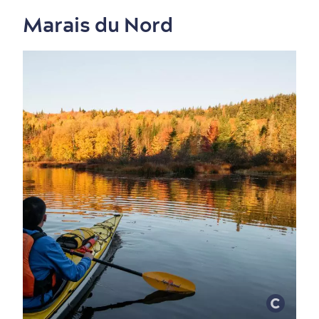
Marais du Nord
Nature à proximité