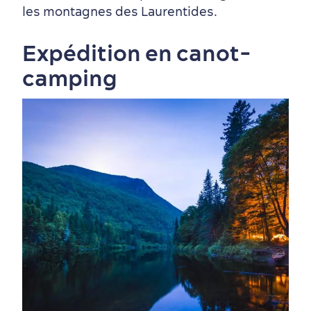
les montagnes des Laurentides.
Expédition en canot-
Magasinage
camping