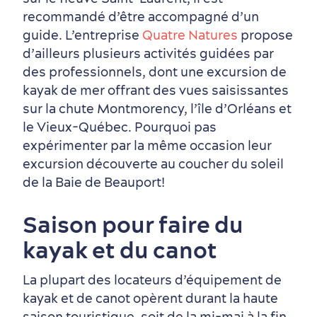
recommandé d’être accompagné d’un
guide. L’entreprise
Quatre Natures
propose
d’ailleurs plusieurs activités guidées par
des professionnels, dont une excursion de
kayak de mer offrant des vues saisissantes
sur la chute Montmorency, l’île d’Orléans et
le Vieux-Québec. Pourquoi pas
expérimenter par la même occasion leur
excursion découverte au coucher du soleil
de la Baie de Beauport!
Saison pour faire du
kayak et du canot
La plupart des locateurs d’équipement de
kayak et de canot opèrent durant la haute
saison touristique, soit de la mi-mai à la fin