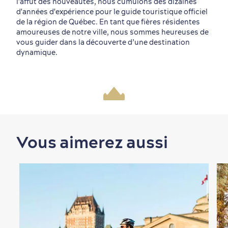
l'affût des nouveautés, nous cumulons des dizaines
d'années d'expérience pour le guide touristique officiel
de la région de Québec. En tant que fières résidentes
amoureuses de notre ville, nous sommes heureuses de
vous guider dans la découverte d’une destination
dynamique.
Vous aimerez aussi