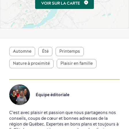
VOIR SUR LA CARTE
Automne
Été
Printemps
Nature à proximité
Plaisir en famille
Équipe éditoriale
C’est avec plaisir et passion que nous partageons nos
conseils, coups de cœur et bonnes adresses de la
région de Québec. Expertes en bons plans et toujours à