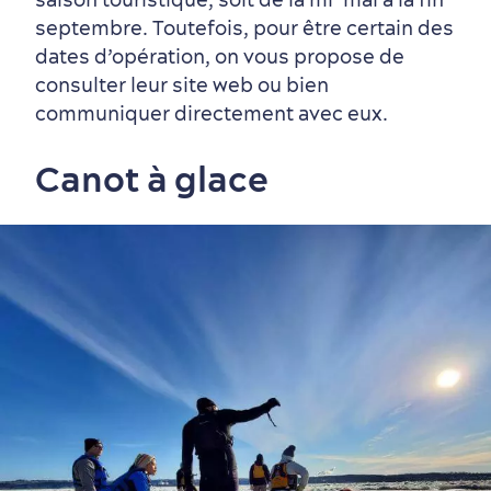
septembre. Toutefois, pour être certain des
dates d’opération, on vous propose de
consulter leur site web ou bien
communiquer directement avec eux.
Canot à glace