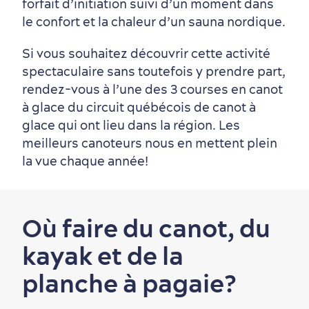
forfait d’initiation suivi d’un moment dans
le confort et la chaleur d’un sauna nordique.
Si vous souhaitez découvrir cette activité
spectaculaire sans toutefois y prendre part,
rendez-vous à l’une des 3 courses en canot
à glace du circuit québécois de canot à
glace qui ont lieu dans la région. Les
meilleurs canoteurs nous en mettent plein
la vue chaque année!
Où faire du canot, du
kayak et de la
planche à pagaie?