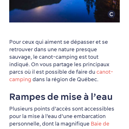
Pour ceux qui aiment se dépasser et se
retrouver dans une nature presque
sauvage, le canot-camping est tout
indiqué. On vous partage les principaux
parcs où il est possible de faire du
canot-
camping
dans la région de Québec.
En famille
Rampes de mise à l’eau
Plusieurs points d’accès sont accessibles
pour la mise à l’eau d’une embarcation
personnelle, dont la magnifique
Baie de