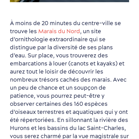
À moins de 20 minutes du centre-ville se
trouve les
Marais du Nord
, un site
d’ornithologie extraordinaire qui se
distingue par la diversité de ses plans
d’eau. Sur place, vous trouverez des
embarcations à louer (canots et kayaks) et
aurez tout le loisir de découvrir les
nombreux trésors cachés des marais. Avec
un peu de chance et un soupçon de
patience, vous pourrez peut-être y
observer certaines des 160 espèces
d’oiseaux terrestres et aquatiques qui y ont
été répertoriées. En sillonnant la rivière des
Hurons et les bassins du lac Saint-Charles,
vous serez charmé par la vue magistrale sur