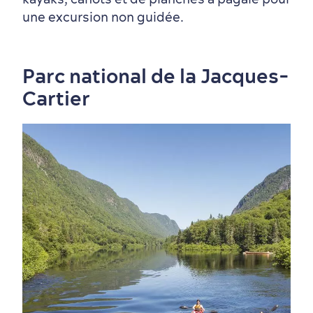
une excursion non guidée.
Parc national de la Jacques-
Cartier