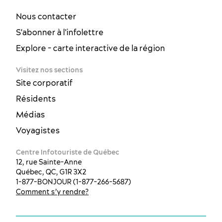
Nous contacter
S'abonner à l'infolettre
Explore - carte interactive de la région
Visitez nos sections
Site corporatif
Résidents
Médias
Voyagistes
Centre Infotouriste de Québec
12, rue Sainte-Anne
Québec, QC, G1R 3X2
1-877-BONJOUR (1-877-266-5687)
Comment s’y rendre?