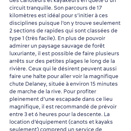
des canoteurs et kayakeurs en quête d’un
en famille
circuit tranquille. Son parcours de 17
kilomètres est idéal pour s’initier à ces
disciplines puisque l’on y trouve seulement
2 sections de rapides qui sont classées de
type 1 (très facile). En plus de pouvoir
admirer un paysage sauvage de forêt
luxuriante, il est possible de faire plusieurs
arrêts sur des petites plages le long de la
rivière. Ceux qui le désirent peuvent aussi
faire une halte pour aller voir la magnifique
chute Delaney, située à environ 15 minutes
de marche de la rive. Pour profiter
pleinement d’une escapade dans ce lieu
magnifique, il est recommandé de prévoir
entre 3 et 6 heures pour la descente. La
location d’équipement (canots et kayaks
seulement) comprend un service de