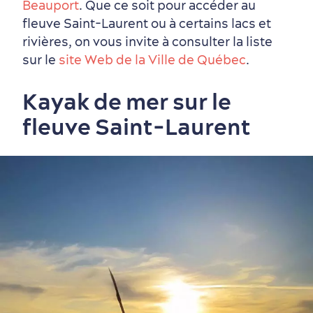
Beauport
. Que ce soit pour accéder au
fleuve Saint-Laurent ou à certains lacs et
rivières, on vous invite à consulter la liste
sur le
site Web de la Ville de Québec
.
Kayak de mer sur le
fleuve Saint-Laurent