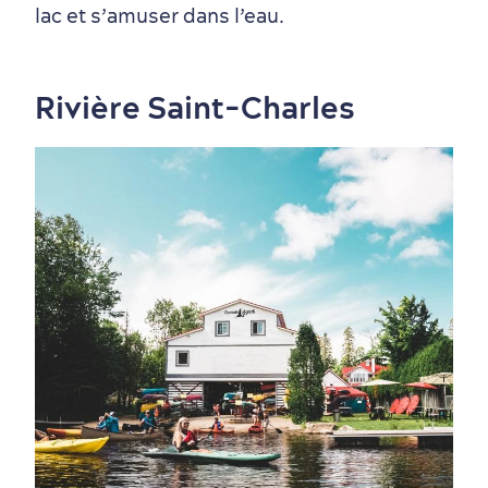
lac et s’amuser dans l’eau.
Rivière Saint-Charles