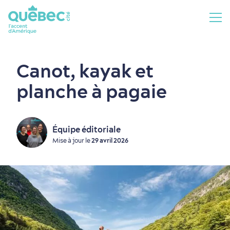
Canot, kayak et
planche à pagaie
Équipe éditoriale
Mise à jour le
29 avril 2026