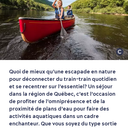
Quoi de mieux qu’une escapade en nature
pour déconnecter du train-train quotidien
et se recentrer sur l’essentiel? Un séjour
dans la région de Québec, c’est l’occasion
de profiter de l’omniprésence et de la
proximité de plans d’eau pour faire des
activités aquatiques dans un cadre
enchanteur. Que vous soyez du type sortie