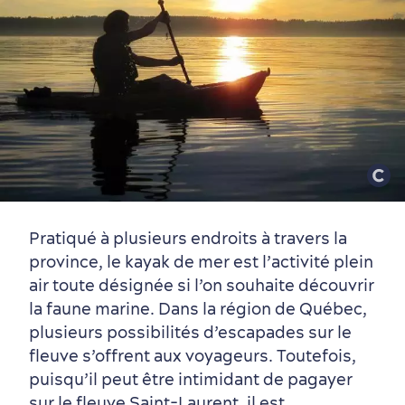
Pratiqué à plusieurs endroits à travers la
province, le kayak de mer est l’activité plein
air toute désignée si l’on souhaite découvrir
la faune marine. Dans la région de Québec,
plusieurs possibilités d’escapades sur le
fleuve s’offrent aux voyageurs. Toutefois,
puisqu’il peut être intimidant de pagayer
sur le fleuve Saint-Laurent, il est