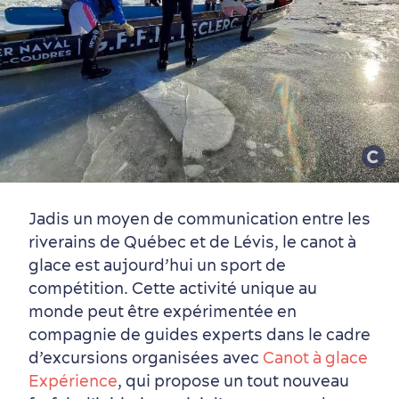
Jadis un moyen de communication entre les
riverains de Québec et de Lévis, le canot à
glace est aujourd’hui un sport de
compétition. Cette activité unique au
monde peut être expérimentée en
compagnie de guides experts dans le cadre
d’excursions organisées avec
Canot à glace
Expérience
, qui propose un tout nouveau