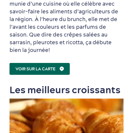
munie d’une cuisine où elle célèbre avec
savoir-faire les aliments d’agriculteurs de
la région. À l’heure du brunch, elle met de
l’avant les couleurs et les parfums de
saison. Que dire des crêpes salées au
sarrasin, pleurotes et ricotta, ça débute
bien la journée!
VOIR SUR LA CARTE
Les meilleurs croissants