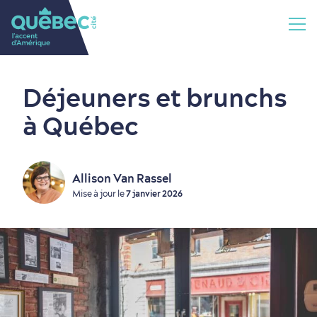
Déjeuners et brunchs
à Québec
Allison Van Rassel
Mise à jour le
7 janvier 2026