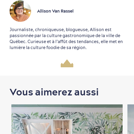
Allison Van Rassel
Journaliste, chroniqueuse, blogueuse, Allison est
passionnée par la culture gastronomique de la ville de
Québec. Curieuse et à l’affût des tendances, elle met en
lumière la culture foodie de sa région.
Vous aimerez aussi