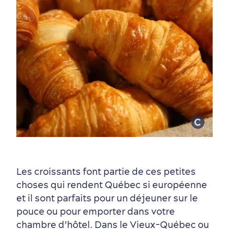
Les croissants font partie de ces petites
choses qui rendent Québec si européenne
et il sont parfaits pour un déjeuner sur le
pouce ou pour emporter dans votre
chambre d’hôtel. Dans le Vieux-Québec ou