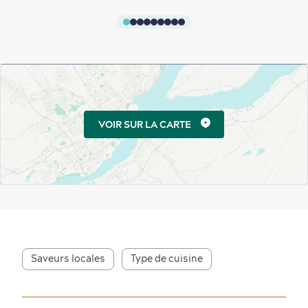
VOIR SUR LA CARTE
Saveurs locales
Type de cuisine