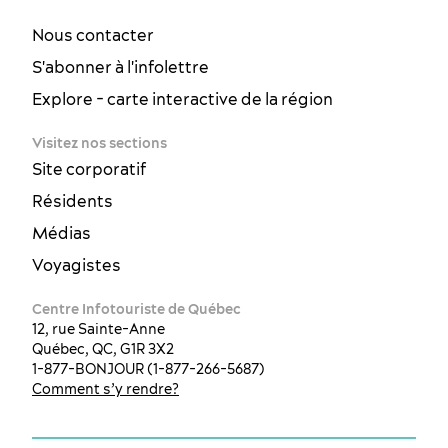
Nous contacter
S'abonner à l'infolettre
Explore - carte interactive de la région
Visitez nos sections
Site corporatif
Résidents
Médias
Voyagistes
Centre Infotouriste de Québec
12, rue Sainte-Anne
Québec, QC, G1R 3X2
1-877-BONJOUR (1-877-266-5687)
Comment s’y rendre?