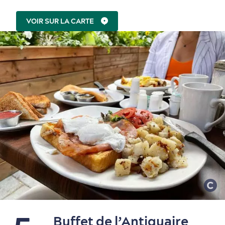
VOIR SUR LA CARTE
Nature à proximité
Buffet de l’Antiquaire