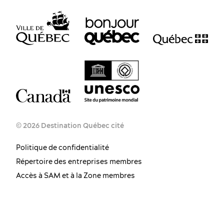
© 2026 Destination Québec cité
Politique de confidentialité
Répertoire des entreprises membres
Accès à SAM et à la Zone membres