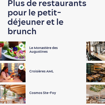
Plus de restaurants
pour le petit-
déjeuner et le
brunch
Le Monastère des
Augustines
Croisières AML
Cosmos Ste-Foy