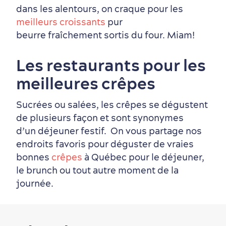
dans les alentours, on craque pour les
meilleurs croissants
pur
beurre fraîchement sortis du four. Miam!
Les restaurants pour les
meilleures crêpes
Sucrées ou salées, les crêpes se dégustent
de plusieurs façon et sont synonymes
d’un déjeuner festif. On vous partage nos
endroits favoris pour déguster de vraies
bonnes
crêpes
à Québec pour le déjeuner,
le brunch ou tout autre moment de la
journée.