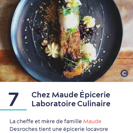
7
Chez Maude Épicerie
Laboratoire Culinaire
La cheffe et mère de famille
Maude
Desroches tient une épicerie locavore