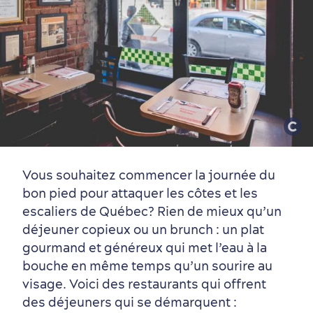
Vous souhaitez commencer la journée du
bon pied pour attaquer les côtes et les
escaliers de Québec? Rien de mieux qu’un
déjeuner copieux ou un brunch : un plat
gourmand et généreux qui met l’eau à la
bouche en même temps qu’un sourire au
visage. Voici des restaurants qui offrent
des déjeuners qui se démarquent :