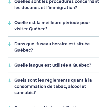
Quelles sont les procédures concernant
les douanes et l’immigration?
Quelle est la meilleure période pour
visiter Québec?
En famille
Dans quel fuseau horaire est située
Québec?
Quelle langue est utilisée à Québec?
Quels sont les règlements quant à la
consommation de tabac, alcool et
cannabis?