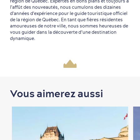
région de Québec. Expertes en bons plans et toujours à
l'affût des nouveautés, nous cumulons des dizaines
d'années d'expérience pour le guide touristique officiel
de la région de Québec. En tant que fières résidentes
amoureuses de notre ville, nous sommes heureuses de
vous guider dans la découverte d’une destination
dynamique.
Vous aimerez aussi