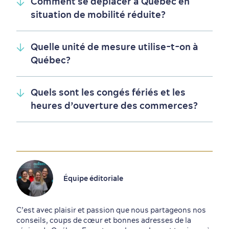
Comment se déplacer à Québec en
situation de mobilité réduite?
Quelle unité de mesure utilise-t-on à
Québec?
Quels sont les congés fériés et les
heures d’ouverture des commerces?
Équipe éditoriale
C’est avec plaisir et passion que nous partageons nos
conseils, coups de cœur et bonnes adresses de la