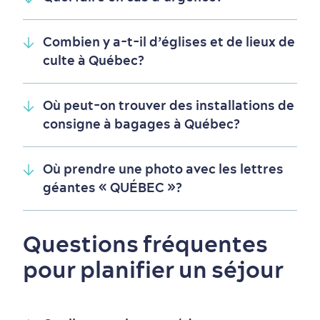
Combien y a-t-il d’églises et de lieux de
culte à Québec?
Où peut-on trouver des installations de
consigne à bagages à Québec?
Où prendre une photo avec les lettres
géantes « QUÉBEC »?
Magasinage
Questions fréquentes
pour planifier un séjour