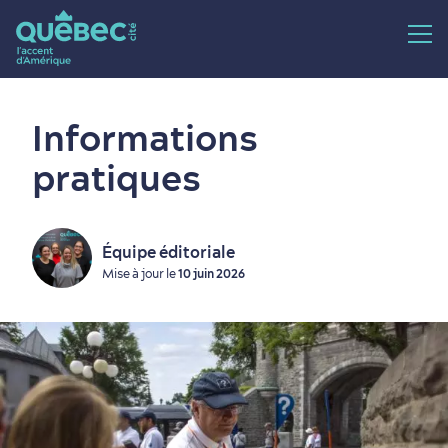
Informations
pratiques
Équipe éditoriale
Mise à jour le
10 juin 2026