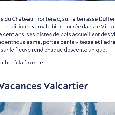
s du Château Frontenac, sur la terrasse Duffer
e tradition hivernale bien ancrée dans le Vie
 cent ans, ses pistes de bois accueillent des v
c enthousiasme, portés par la vitesse et l’adré
 sur le fleuve rend chaque descente unique.
mbre à la fin mars
 Vacances Valcartier