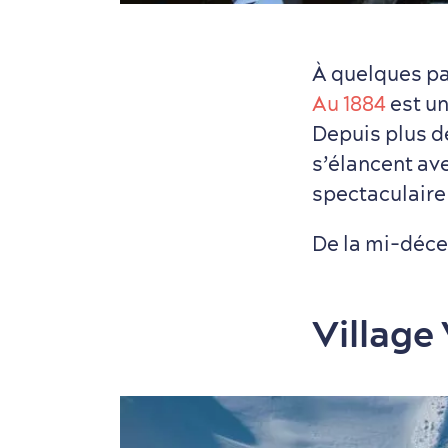
À quelques pa
Au 1884
est un
Depuis plus de
s’élancent ave
spectaculaire
De la mi-déce
Village