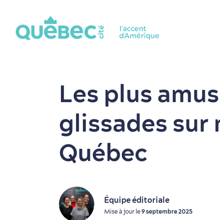
Les plus amu
glissades sur 
Québec
Équipe éditoriale
Mise à jour le
9 septembre 2025