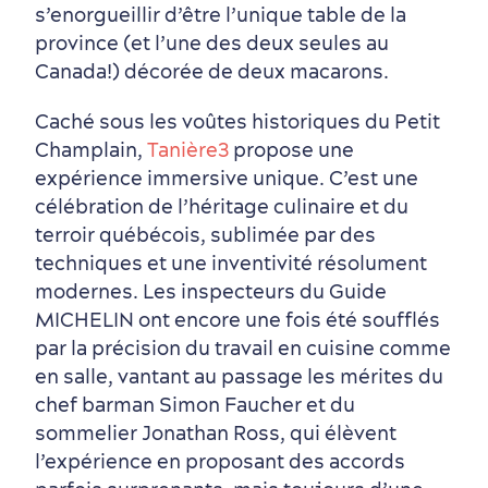
s’enorgueillir d’être l’unique table de la
province (et l’une des deux seules au
Canada!) décorée de deux macarons.
Caché sous les voûtes historiques du Petit
Champlain,
Tanière3
propose une
expérience immersive unique. C’est une
célébration de l’héritage culinaire et du
terroir québécois, sublimée par des
techniques et une inventivité résolument
modernes. Les inspecteurs du Guide
MICHELIN ont encore une fois été soufflés
par la précision du travail en cuisine comme
en salle, vantant au passage les mérites du
chef barman Simon Faucher et du
sommelier Jonathan Ross, qui élèvent
l’expérience en proposant des accords