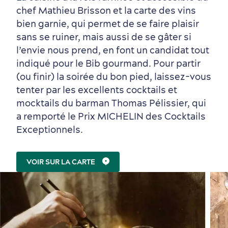
chef Mathieu Brisson et la carte des vins
bien garnie, qui permet de se faire plaisir
sans se ruiner, mais aussi de se gâter si
l’envie nous prend, en font un candidat tout
indiqué pour le Bib gourmand. Pour partir
(ou finir) la soirée du bon pied, laissez-vous
tenter par les excellents cocktails et
mocktails du barman Thomas Pélissier, qui
a remporté le Prix MICHELIN des Cocktails
Exceptionnels.
VOIR SUR LA CARTE