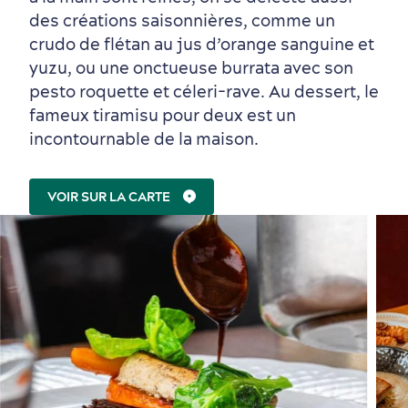
des créations saisonnières, comme un
crudo de flétan au jus d’orange sanguine et
yuzu, ou une onctueuse burrata avec son
pesto roquette et céleri-rave. Au dessert, le
fameux tiramisu pour deux est un
incontournable de la maison.
VOIR SUR LA CARTE