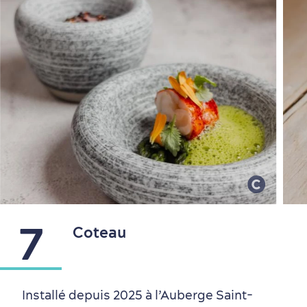
7
Coteau
Installé depuis 2025 à l’Auberge Saint-