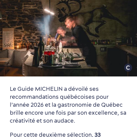
Végétarien et végétalien
Le Guide MICHELIN a dévoilé ses
recommandations québécoises pour
l’année 2026 et la gastronomie de Québec
brille encore une fois par son excellence, sa
créativité et son audace.
Pour cette deuxième sélection,
33