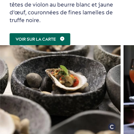
têtes de violon au beurre blanc et jaune
d’œuf, couronnées de fines lamelles de
truffe noire.
VOIR SUR LA CARTE