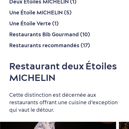
Deux Étoiles MICHELIN (1)
Une Étoile MICHELIN (5)
Une Étoile Verte (1)
Restaurants Bib Gourmand (10)
Restaurants recommandés (17)
Restaurant deux Étoiles
MICHELIN
Cette distinction est décernée aux
restaurants offrant une cuisine d’exception
qui vaut le détour.