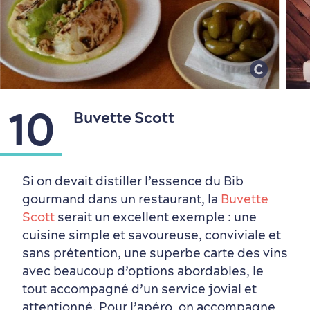
10
Buvette Scott
Si on devait distiller l’essence du Bib
gourmand dans un restaurant, la
Buvette
Scott
serait un excellent exemple : une
cuisine simple et savoureuse, conviviale et
sans prétention, une superbe carte des vins
avec beaucoup d’options abordables, le
tout accompagné d’un service jovial et
attentionné. Pour l’apéro, on accompagne