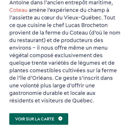
Antoine dans l’ancien entrepôt maritime,
Coteau
amène l’expérience du champ à
l’assiette au cœur du Vieux-Québec. Tout
ce que cuisine le chef Lucas Brocheton
provient de la ferme du Coteau (d’où le nom
du restaurant) et de producteurs des
environs – il nous offre même un menu
végétal composé exclusivement des
quelque trente variétés de légumes et de
plantes comestibles cultivées sur la ferme
de l’île d’Orléans. Ce geste s’inscrit dans
une volonté plus large d’offrir une
gastronomie durable et locale aux
résidents et visiteurs de Québec.
VOIR SUR LA CARTE