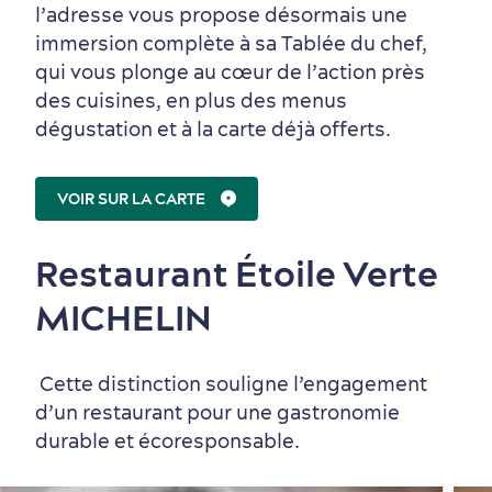
l’adresse vous propose désormais une
immersion complète à sa Tablée du chef,
qui vous plonge au cœur de l’action près
des cuisines, en plus des menus
dégustation et à la carte déjà offerts.
En famille
VOIR SUR LA CARTE
Restaurant Étoile Verte
MICHELIN
Cette distinction souligne l’engagement
d’un restaurant pour une gastronomie
durable et écoresponsable.