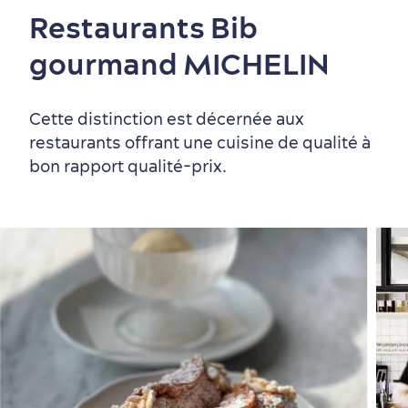
Restaurants Bib
gourmand MICHELIN
Cette distinction est décernée aux
restaurants offrant une cuisine de qualité à
bon rapport qualité-prix.