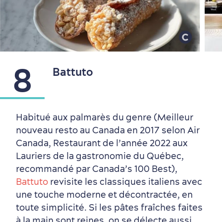
8
Battuto
Habitué aux palmarès du genre (Meilleur
nouveau resto au Canada en 2017 selon Air
Canada, Restaurant de l’année 2022 aux
Lauriers de la gastronomie du Québec,
recommandé par Canada’s 100 Best),
Battuto
revisite les classiques italiens avec
une touche moderne et décontractée, en
toute simplicité. Si les pâtes fraîches faites
à la main sont reines, on se délecte aussi