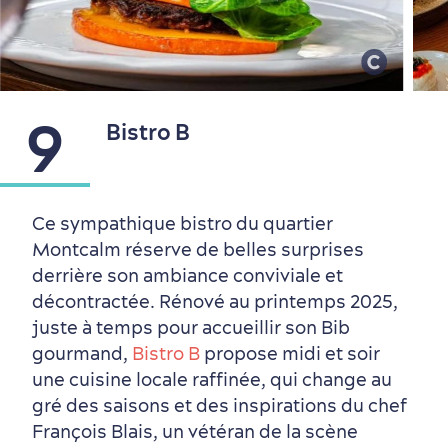
9
Bistro B
Ce sympathique bistro du quartier
Montcalm réserve de belles surprises
derrière son ambiance conviviale et
décontractée. Rénové au printemps 2025,
juste à temps pour accueillir son Bib
gourmand,
Bistro B
propose midi et soir
une cuisine locale raffinée, qui change au
gré des saisons et des inspirations du chef
François Blais, un vétéran de la scène