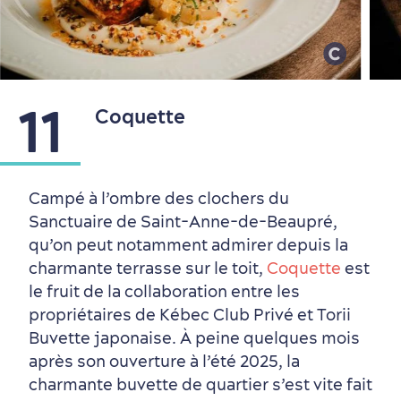
11
Coquette
Campé à l’ombre des clochers du
Sanctuaire de Saint-Anne-de-Beaupré,
qu’on peut notamment admirer depuis la
charmante terrasse sur le toit,
Coquette
est
le fruit de la collaboration entre les
propriétaires de Kébec Club Privé et Torii
Buvette japonaise. À peine quelques mois
après son ouverture à l’été 2025, la
charmante buvette de quartier s’est vite fait