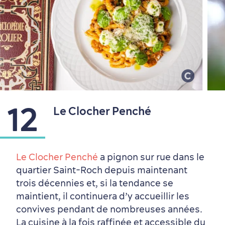
12
Le Clocher Penché
Le Clocher Penché
a pignon sur rue dans le
quartier Saint-Roch depuis maintenant
trois décennies et, si la tendance se
maintient, il continuera d’y accueillir les
convives pendant de nombreuses années.
La cuisine à la fois raffinée et accessible du