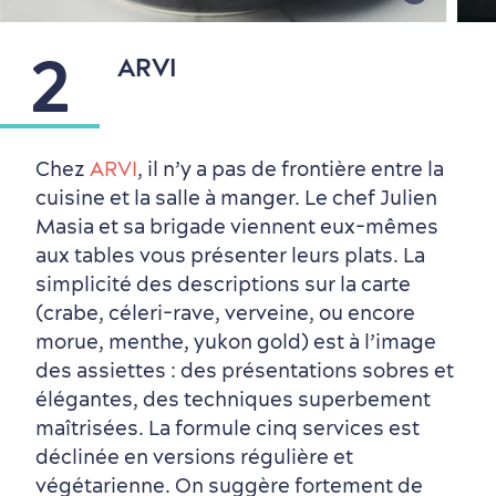
2
ARVI
Chez
ARVI
, il n’y a pas de frontière entre la
cuisine et la salle à manger. Le chef Julien
Masia et sa brigade viennent eux-mêmes
aux tables vous présenter leurs plats. La
simplicité des descriptions sur la carte
(crabe, céleri-rave, verveine, ou encore
morue, menthe, yukon gold) est à l’image
des assiettes : des présentations sobres et
élégantes, des techniques superbement
maîtrisées. La formule cinq services est
déclinée en versions régulière et
végétarienne. On suggère fortement de