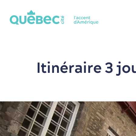
Itinéraire 3 jo