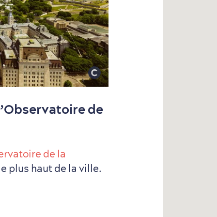
 l’Observatoire de
rvatoire de la
le plus haut de la ville.