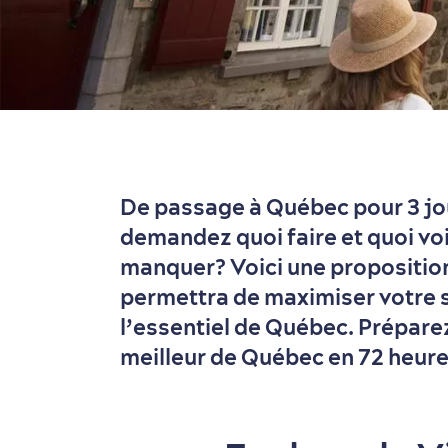
De passage à Québec pour 3 jo
demandez quoi faire et quoi voi
manquer? Voici une proposition 
permettra de maximiser votre s
l’essentiel de Québec. Préparez
meilleur de Québec en 72 heure