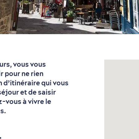
urs, vous vous
r pour ne rien
d’itinéraire qui vous
éjour et de saisir
-vous à vivre le
s.