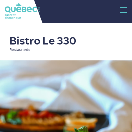
Bistro Le 330
Restaurants