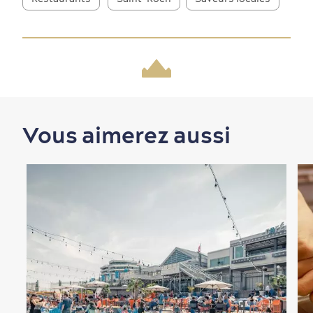
Magasinage
Vous aimerez aussi
En famille