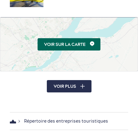
VOIR SUR LA CARTE
VOIR PLUS
Répertoire des entreprises touristiques