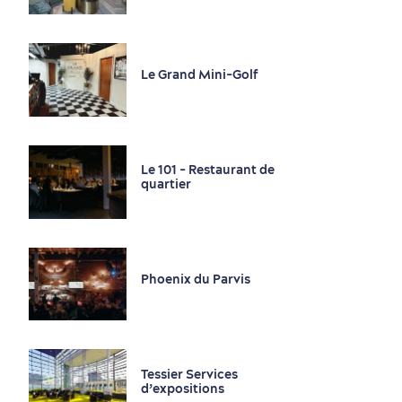
En famille
Le Grand Mini-Golf
Le 101 - Restaurant de
quartier
Phoenix du Parvis
Tessier Services
d’expositions