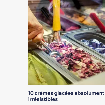
10 crèmes glacées absolument
irrésistibles