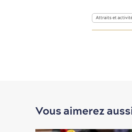
Attraits et activit
Vous aimerez auss