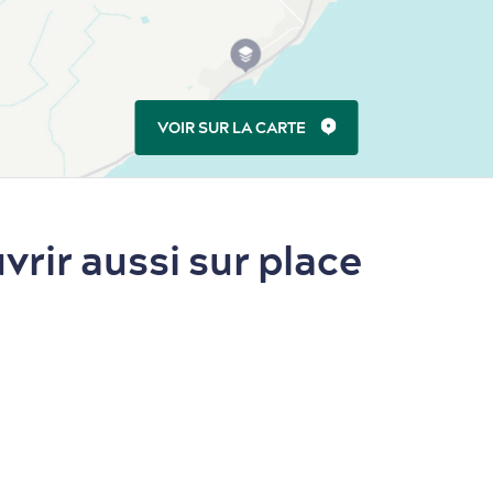
VOIR SUR LA CARTE
vrir aussi sur place