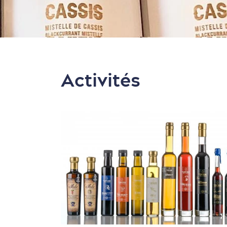
Activités