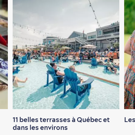
11 belles terrasses à Québec et
Les
dans les environs