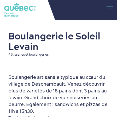
Boulangerie le Soleil
Levain
Pâtisseries et boulangeries
Boulangerie artisanale typique au cœur du
village de Deschambault. Venez découvrir
plus de variétés de 18 pains dont 3 pains au
levain. Grand choix de viennoiseries au
beurre. Également : sandwichs et pizzas de
11h a 15h30.