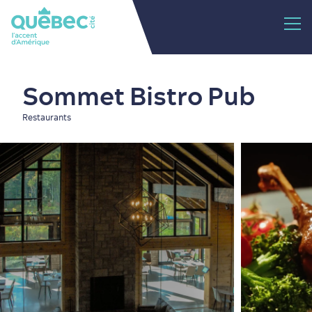
Sommet Bistro Pub
Restaurants