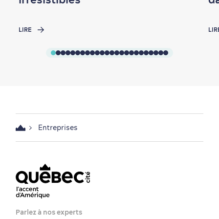
LIRE
LIR
Entreprises
Parlez à nos experts