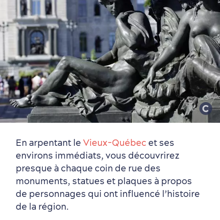
En arpentant le
Vieux-Québec
et ses
environs immédiats, vous découvrirez
presque à chaque coin de rue des
monuments, statues et plaques à propos
de personnages qui ont influencé l’histoire
de la région.