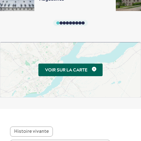
VOIR SUR LA CARTE
Histoire vivante