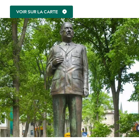
VOIR SUR LA CARTE