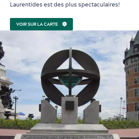
Laurentides est des plus spectaculaires!
VOIR SUR LA CARTE