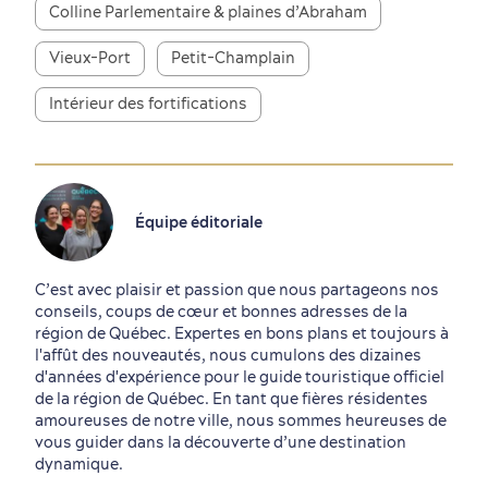
Colline Parlementaire & plaines d’Abraham
Vieux-Port
Petit-Champlain
Intérieur des fortifications
Équipe éditoriale
C’est avec plaisir et passion que nous partageons nos
conseils, coups de cœur et bonnes adresses de la
région de Québec. Expertes en bons plans et toujours à
l'affût des nouveautés, nous cumulons des dizaines
d'années d'expérience pour le guide touristique officiel
de la région de Québec. En tant que fières résidentes
amoureuses de notre ville, nous sommes heureuses de
vous guider dans la découverte d’une destination
dynamique.