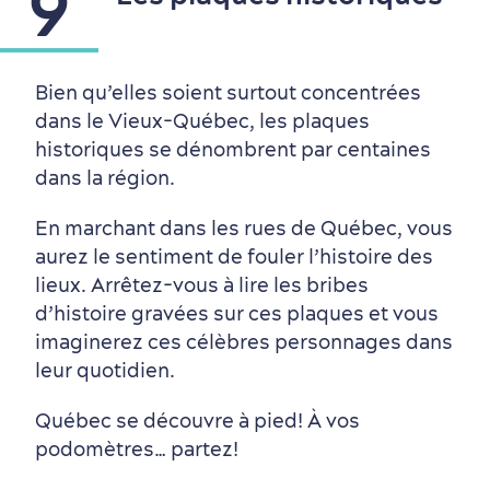
9
Bien qu’elles soient surtout concentrées
dans le Vieux-Québec, les plaques
historiques se dénombrent par centaines
dans la région.
En marchant dans les rues de Québec, vous
aurez le sentiment de fouler l’histoire des
lieux. Arrêtez-vous à lire les bribes
d’histoire gravées sur ces plaques et vous
imaginerez ces célèbres personnages dans
leur quotidien.
Québec se découvre à pied! À vos
podomètres… partez!