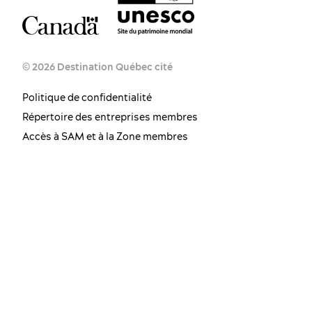
© 2026 Destination Québec cité
Politique de confidentialité
Répertoire des entreprises membres
Accès à SAM et à la Zone membres