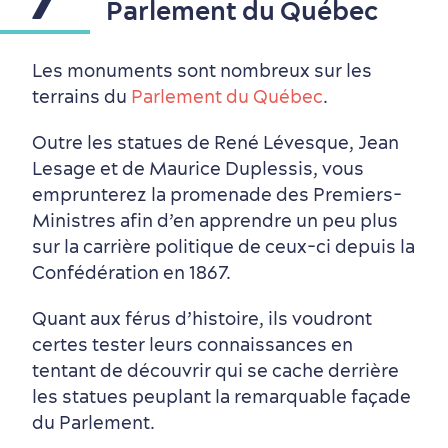
Parlement du Québec
Les monuments sont nombreux sur les
terrains du
Parlement du Québec
.
Outre les statues de René Lévesque, Jean
Lesage et de Maurice Duplessis, vous
emprunterez la promenade des Premiers-
Ministres afin d’en apprendre un peu plus
sur la carrière politique de ceux-ci depuis la
Confédération en 1867.
Quant aux férus d’histoire, ils voudront
En famille
certes tester leurs connaissances en
tentant de découvrir qui se cache derrière
les statues peuplant la remarquable façade
du Parlement.