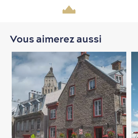
Vous aimerez aussi