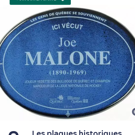
Les plaques historiques