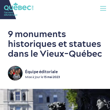
9 monuments
historiques et statues
dans le Vieux-Québec
Équipe éditoriale
Mise à jour le
15 mai 2023