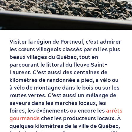
Visiter la région de Portneuf, c’est admirer
les cœurs villageois classés parmi les plus
beaux villages du Québec, tout en
parcourant le littoral du fleuve Saint-
Laurent. C’est aussi des centaines de
kilomètres de randonnée à pied, à vélo ou
à vélo de montagne dans le bois ou sur les
routes vertes. C’est aussi un mélange de
saveurs dans les marchés locaux, les
foires, les événements ou encore les
arrêts
gourmands
chez les producteurs locaux. À
quelques kilomètres de la ville de Québec,