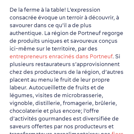
De la ferme à la table! L’expression
consacrée évoque un terroir à découvrir, à
savourer dans ce qu’il a de plus
authentique. La région de Portneuf regorge
de produits uniques et savoureux conçus
En famille
ici-même sur le territoire, par des
entrepreneurs enracinés dans Portneuf
. Si
plusieurs restaurateurs s’approvisionnent
chez des producteurs de la région, d’autres
placent au menu le fruit de leur propre
labeur. Autocueillette de fruits et de
légumes, visites de microbrasserie,
vignoble, distillerie, fromagerie, brûlerie,
chocolaterie et plus encore; l’offre
d’activités gourmandes est diversifiée de
saveurs offertes par nos producteurs et