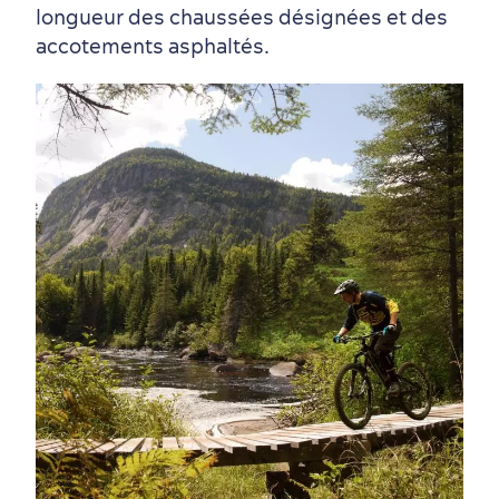
longueur des chaussées désignées et des
accotements asphaltés.
Nature à proximité