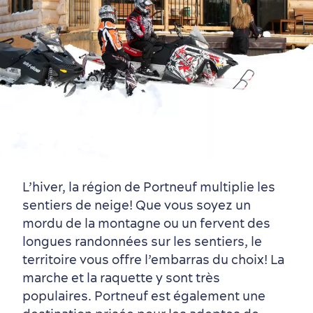
L’hiver, la région de Portneuf multiplie les
sentiers de neige! Que vous soyez un
mordu de la montagne ou un fervent des
longues randonnées sur les sentiers, le
territoire vous offre l’embarras du choix! La
marche et la raquette y sont très
populaires. Portneuf est également une