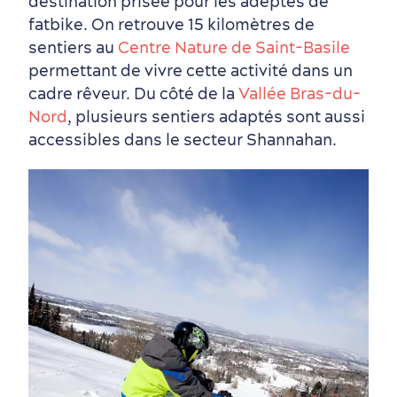
destination prisée pour les adeptes de
fatbike. On retrouve 15 kilomètres de
sentiers au
Centre Nature de Saint-Basile
permettant de vivre cette activité dans un
cadre rêveur. Du côté de la
Vallée Bras-du-
Nord
, plusieurs sentiers adaptés sont aussi
accessibles dans le secteur Shannahan.