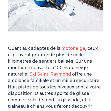
Quant aux adeptes de la
motoneige
, ceux-
ci peuvent profiter de plus de mille
kilomètres de sentiers balisés. Sur une
montagne couverte à 100 % de neige
naturelle,
Ski Saint-Raymond
offre une
ambiance familiale et un milieu sécuritaire.
Huit pistes de tous les niveaux sont à votre
disposition. D’autres sports de glisse
comme le ski de fond, la glissade, et le
traîneau à chiens vous feront découvrir