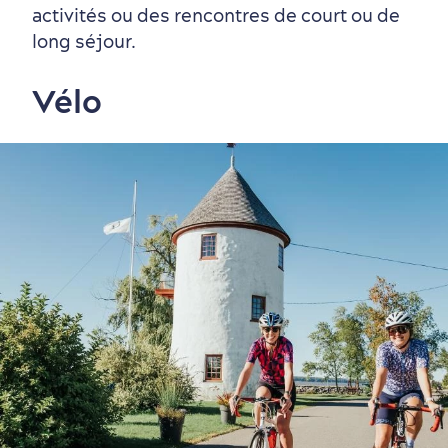
activités ou des rencontres de court ou de
long séjour.
Vélo