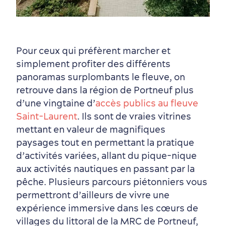
Pour ceux qui préfèrent marcher et
simplement profiter des différents
panoramas surplombants le fleuve, on
retrouve dans la région de Portneuf plus
d’une vingtaine d’
accès publics au fleuve
Saint-Laurent
. Ils sont de vraies vitrines
mettant en valeur de magnifiques
paysages tout en permettant la pratique
d’activités variées, allant du pique-nique
aux activités nautiques en passant par la
pêche. Plusieurs parcours piétonniers vous
permettront d’ailleurs de vivre une
expérience immersive dans les cœurs de
villages du littoral de la MRC de Portneuf,