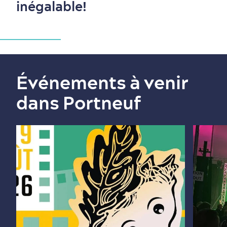
inégalable!
Événements à venir
dans Portneuf