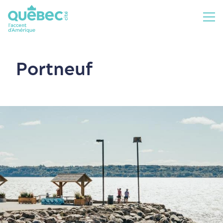
Portneuf