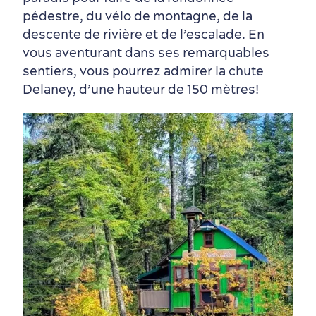
pédestre, du vélo de montagne, de la
descente de rivière et de l’escalade. En
vous aventurant dans ses remarquables
sentiers, vous pourrez admirer la chute
Delaney, d’une hauteur de 150 mètres!