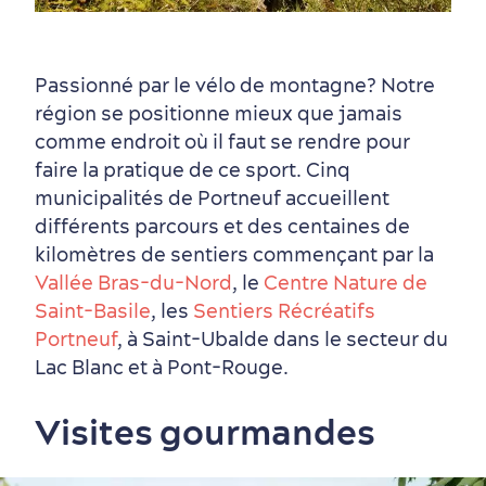
Passionné par le vélo de montagne? Notre
région se positionne mieux que jamais
comme endroit où il faut se rendre pour
faire la pratique de ce sport. Cinq
municipalités de Portneuf accueillent
différents parcours et des centaines de
kilomètres de sentiers commençant par la
Vallée Bras-du-Nord
, le
Centre Nature de
Saint-Basile
, les
Sentiers Récréatifs
Portneuf
, à Saint-Ubalde dans le secteur du
Magasinage
Lac Blanc et à Pont-Rouge.
Visites gourmandes