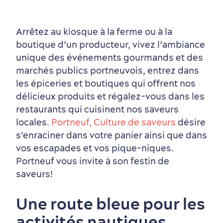
Arrêtez au kiosque à la ferme ou à la
boutique d’un producteur, vivez l’ambiance
unique des événements gourmands et des
marchés publics portneuvois, entrez dans
les épiceries et boutiques qui offrent nos
délicieux produits et régalez-vous dans les
restaurants qui cuisinent nos saveurs
locales.
Portneuf, Culture de saveurs
désire
s’enraciner dans votre panier ainsi que dans
vos escapades et vos pique-niques.
Portneuf vous invite à son festin de
saveurs!
Une route bleue pour les
activités nautiques