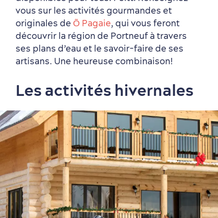
vous sur les activités gourmandes et
originales de
Õ Pagaie
, qui vous feront
découvrir la région de Portneuf à travers
ses plans d’eau et le savoir-faire de ses
artisans. Une heureuse combinaison!
Les activités hivernales