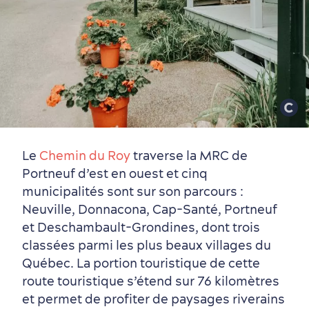
Le
Chemin du Roy
traverse la MRC de
Portneuf d’est en ouest et cinq
municipalités sont sur son parcours :
Neuville, Donnacona, Cap-Santé, Portneuf
et Deschambault-Grondines, dont trois
classées parmi les plus beaux villages du
Québec. La portion touristique de cette
route touristique s’étend sur 76 kilomètres
et permet de profiter de paysages riverains