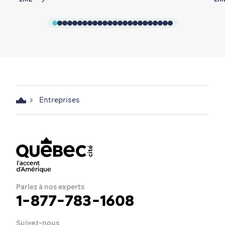
Entreprises
Parlez à nos experts
1-877-783-1608
Suivez-nous