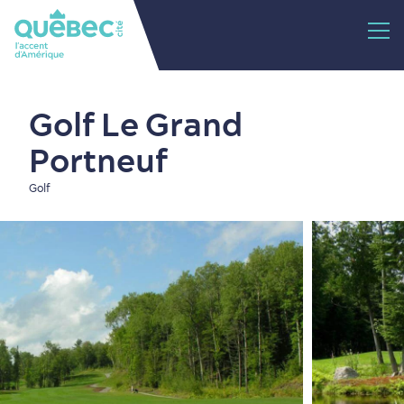
Golf Le Grand
Portneuf
Golf