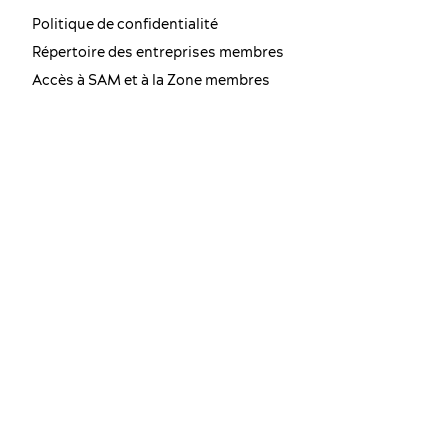
Politique de confidentialité
Répertoire des entreprises membres
Accès à SAM et à la Zone membres