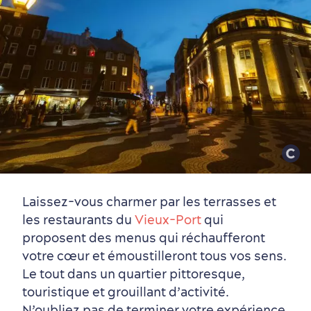
Laissez-vous charmer par les terrasses et
les restaurants du
Vieux-Port
qui
proposent des menus qui réchaufferont
votre cœur et émoustilleront tous vos sens.
Le tout dans un quartier pittoresque,
touristique et grouillant d’activité.
N’oubliez pas de terminer votre expérience