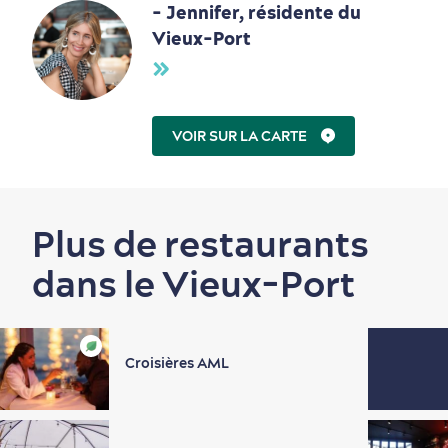
- Jennifer, résidente du
Vieux-Port
VOIR SUR LA CARTE
Plus de restaurants
dans le Vieux-Port
Croisières AML