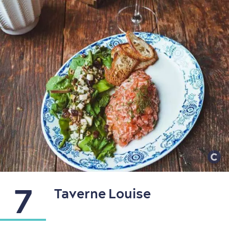
7
Taverne Louise