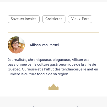
Saveurs locales
Croisières
Vieux-Port
Allison Van Rassel
Journaliste, chroniqueuse, blogueuse, Allison est
passionnée par la culture gastronomique de la ville de
Québec. Curieuse et à l’affût des tendances, elle met en
lumière la culture foodie de sa région.