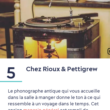
Nature à proximité
5
Chez Rioux & Pettigrew
Le phonographe antique qui vous accueille
dans la salle à manger donne le ton à ce qui
ressemble à un voyage dans le temps. Cet