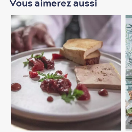
Vous aimerez aussi