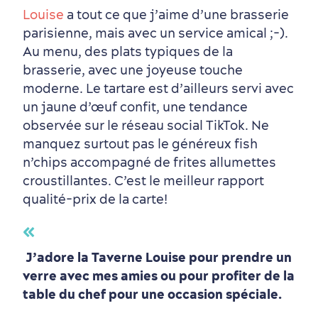
Louise
a tout ce que j’aime d’une brasserie
parisienne, mais avec un service amical ;-).
Au menu, des plats typiques de la
brasserie, avec une joyeuse touche
moderne. Le tartare est d’ailleurs servi avec
un jaune d’œuf confit, une tendance
observée sur le réseau social TikTok. Ne
manquez surtout pas le généreux fish
n’chips accompagné de frites allumettes
croustillantes. C’est le meilleur rapport
qualité-prix de la carte!
J’adore la Taverne Louise pour prendre un
verre avec mes amies ou pour profiter de la
table du chef pour une occasion spéciale.