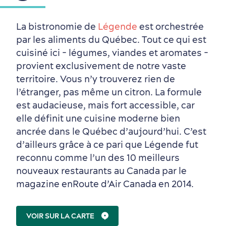
La bistronomie de
Légende
est orchestrée
par les aliments du Québec. Tout ce qui est
cuisiné ici - légumes, viandes et aromates -
provient exclusivement de notre vaste
territoire. Vous n’y trouverez rien de
l’étranger, pas même un citron. La formule
est audacieuse, mais fort accessible, car
elle définit une cuisine moderne bien
ancrée dans le Québec d’aujourd’hui. C’est
d’ailleurs grâce à ce pari que Légende fut
reconnu comme l’un des 10 meilleurs
nouveaux restaurants au Canada par le
magazine enRoute d’Air Canada en 2014.
VOIR SUR LA CARTE