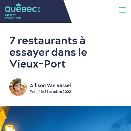
7 restaurants à
essayer dans le
Vieux-Port
Allison Van Rassel
Publié le
31 octobre 2022