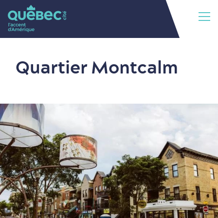
Quartier Montcalm