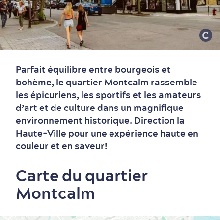
Parfait équilibre entre bourgeois et
bohème, le quartier Montcalm rassemble
les épicuriens, les sportifs et les amateurs
d’art et de culture dans un magnifique
environnement historique. Direction la
Haute-Ville pour une expérience haute en
couleur et en saveur!
Carte du quartier
Montcalm