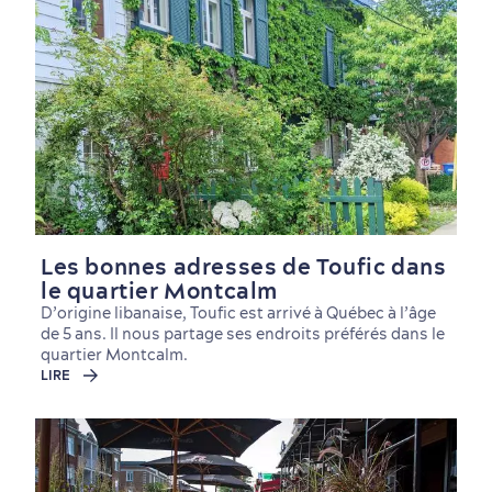
Nature à proximité
Les bonnes adresses de Toufic dans
le quartier Montcalm
D’origine libanaise, Toufic est arrivé à Québec à l’âge
de 5 ans. Il nous partage ses endroits préférés dans le
quartier Montcalm.
LIRE