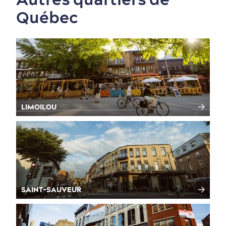
Québec
LIMOILOU
SAINT-SAUVEUR