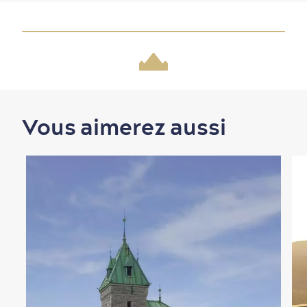
Vous aimerez aussi