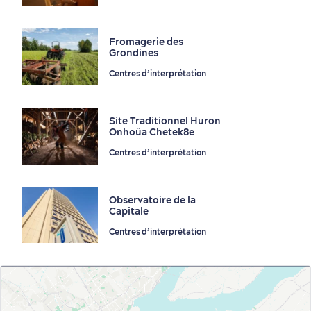
Fromagerie des
Grondines
Centres d’interprétation
En famille
Site Traditionnel Huron
Onhoüa Chetek8e
Centres d’interprétation
Observatoire de la
Capitale
Centres d’interprétation