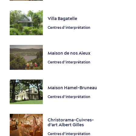
Villa Bagatelle
Centres d’interprétation
Maison de nos Aïeux
Nature à proximité
Centres d’interprétation
Maison Hamel-Bruneau
Centres d’interprétation
Christorama-Cuivres-
Magasinage
d’art Albert Gilles
Centres d’interprétation