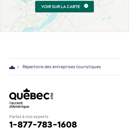
VOIR SUR LA CARTE
Répertoire des entreprises touristiques
Parlez à nos experts
1-877-783-1608