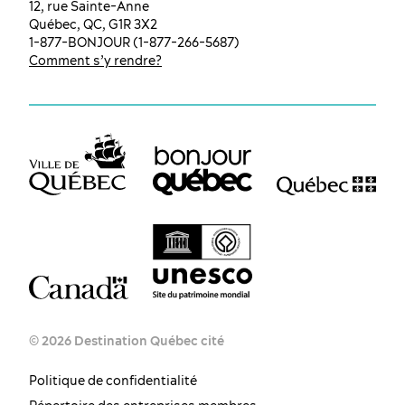
12, rue Sainte-Anne
Québec, QC, G1R 3X2
1-877-BONJOUR (1-877-266-5687)
Comment s’y rendre?
© 2026 Destination Québec cité
Politique de confidentialité