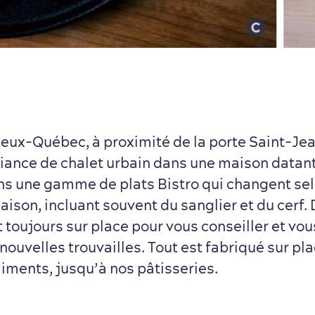
eux-Québec, à proximité de la porte Saint-Jea
iance de chalet urbain dans une maison datant
s une gamme de plats Bistro qui changent sel
aison, incluant souvent du sanglier et du cerf. 
toujours sur place pour vous conseiller et vou
nouvelles trouvailles. Tout est fabriqué sur pla
iments, jusqu’à nos pâtisseries.