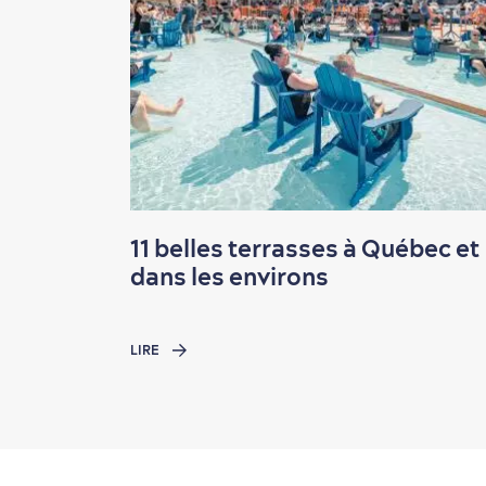
11 belles terrasses à Québec et
dans les environs
LIRE