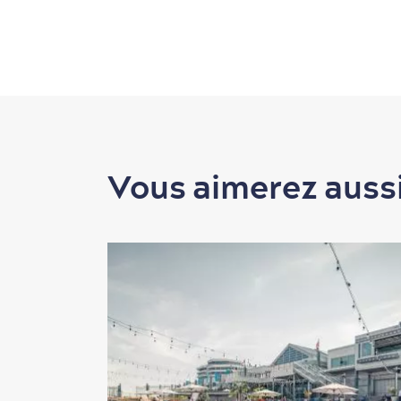
Vous aimerez auss