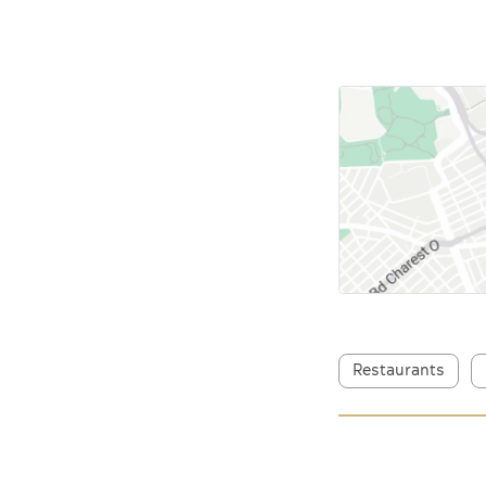
Restaurants