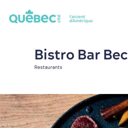
Bistro Bar Be
Restaurants