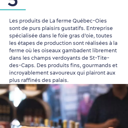
Les produits de La ferme Québec-Oies
sont de purs plaisirs gustatifs. Entreprise
spécialisée dans le foie gras d’oie, toutes
les étapes de production sont réalisées à la
ferme où les oiseaux gambadent librement
dans les champs verdoyants de St-Tite-
des-Caps. Des produits fins, gourmands et
incroyablement savoureux qui plairont aux
plus raffinés des palais.
En famille