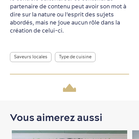
partenaire de contenu peut avoir son mot à
dire sur la nature ou l’esprit des sujets
abordés, mais ne joue aucun rôle dans la
création de celui-ci.
Saveurs locales
Type de cuisine
Vous aimerez aussi