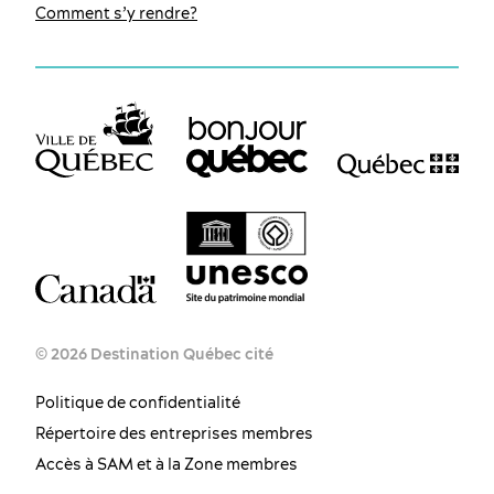
Comment s’y rendre?
© 2026 Destination Québec cité
Politique de confidentialité
Répertoire des entreprises membres
Accès à SAM et à la Zone membres