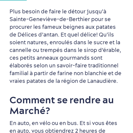
Plus besoin de faire le détour jusqu’à
Sainte-Geneviève-de-Berthier pour se
procurer les fameux beignes aux patates
de Délices d’antan. Et quel délice! Qu’ils
soient natures, enroulés dans le sucre et la
cannelle ou trempés dans le sirop d’érable,
ces petits anneaux gourmands sont
élaborés selon un savoir-faire traditionnel
familial à partir de farine non blanchie et de
vraies patates de la région de Lanaudière.
Comment se rendre au
Marché?
En auto, en vélo ou en bus. Et si vous êtes
en auto, vous obtiendrez 2 heures de