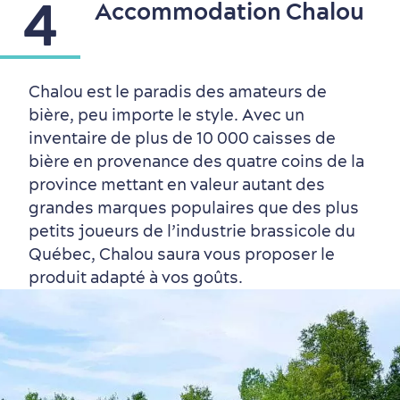
4
Accommodation Chalou
Chalou est le paradis des amateurs de
bière, peu importe le style. Avec un
inventaire de plus de 10 000 caisses de
Nature à proximité
bière en provenance des quatre coins de la
province mettant en valeur autant des
grandes marques populaires que des plus
petits joueurs de l’industrie brassicole du
Québec, Chalou saura vous proposer le
produit adapté à vos goûts.