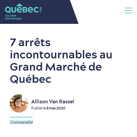
7 arrêts
incontournables au
Grand Marché de
Québec
Allison Van Rassel
Publié le
8 mai 2020
Commandité