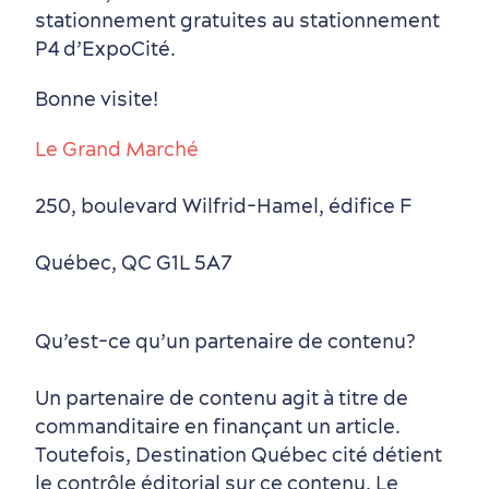
stationnement gratuites au stationnement
P4 d’ExpoCité.
Bonne visite!
Le Grand Marché
250, boulevard Wilfrid-Hamel, édifice F
Québec, QC G1L 5A7
Qu’est-ce qu’un partenaire de contenu?
Un partenaire de contenu agit à titre de
commanditaire en finançant un article.
Toutefois, Destination Québec cité détient
le contrôle éditorial sur ce contenu. Le