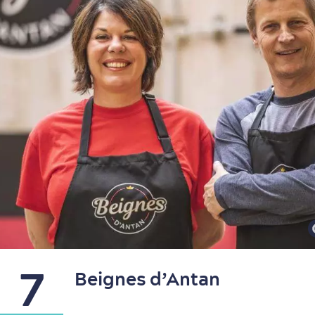
7
Beignes d’Antan