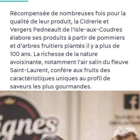
Récompensée de nombreuses fois pour la
qualité de leur produit, la Cidrerie et
Vergers Pedneault de l’Isle-aux-Coudres
élabore ses produits à partir de pommiers
et d’arbres fruitiers plantés il y a plus de
100 ans. La richesse de la nature
avoisinante, notamment l’air salin du fleuve
Saint-Laurent, confère aux fruits des
caractéristiques uniques au profil de
saveurs les plus gourmandes.