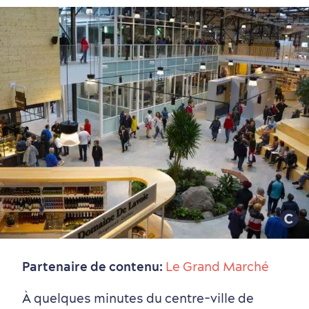
Partenaire de contenu:
Le Grand Marché
À quelques minutes du centre-ville de