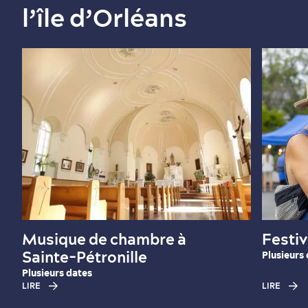
l’île d’Orléans
Musique de chambre à
Festiv
Sainte-Pétronille
Plusieurs
Plusieurs dates
LIRE
LIRE