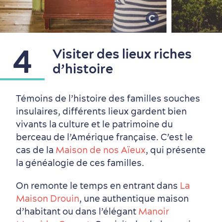
4
Visiter des lieux riches
d’histoire
Témoins de l’histoire des familles souches
insulaires, différents lieux gardent bien
vivants la culture et le patrimoine du
Nature à proximité
berceau de l’Amérique française. C’est le
cas de la
Maison de nos Aïeux
, qui présente
la généalogie de ces familles.
On remonte le temps en entrant dans
La
Maison Drouin
, une authentique maison
d’habitant ou dans l’élégant
Manoir