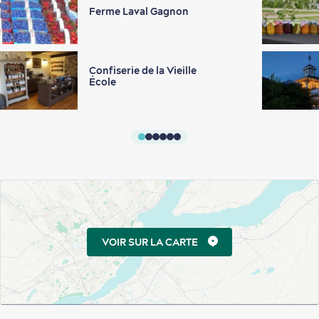
Ferme Laval Gagnon
Confiserie de la Vieille
École
VOIR SUR LA CARTE