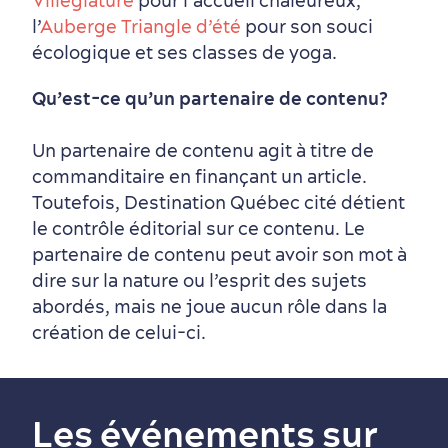
Villégiature
pour l’accueil chaleureux,
l’
Auberge Triangle d’été
pour son souci
écologique et ses classes de yoga.
Qu’est-ce qu’un partenaire de contenu?
Un partenaire de contenu agit à titre de
commanditaire en finançant un article.
Toutefois, Destination Québec cité détient
le contrôle éditorial sur ce contenu. Le
partenaire de contenu peut avoir son mot à
dire sur la nature ou l’esprit des sujets
abordés, mais ne joue aucun rôle dans la
création de celui-ci.
Les événements sur