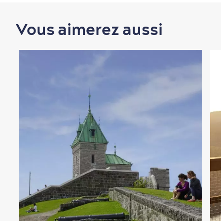
Vous aimerez aussi