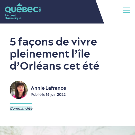
5 façons de vivre
pleinement l’île
d’Orléans cet été
Annie Lafrance
Publié le
16 juin 2022
Commandité