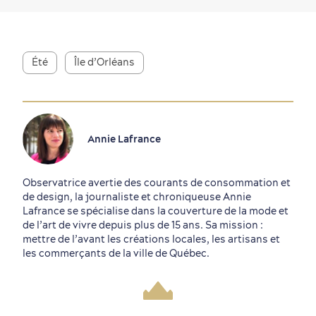
Été
Île d’Orléans
Annie Lafrance
Observatrice avertie des courants de consommation et
de design, la journaliste et chroniqueuse Annie
Lafrance se spécialise dans la couverture de la mode et
de l’art de vivre depuis plus de 15 ans. Sa mission :
mettre de l’avant les créations locales, les artisans et
les commerçants de la ville de Québec.