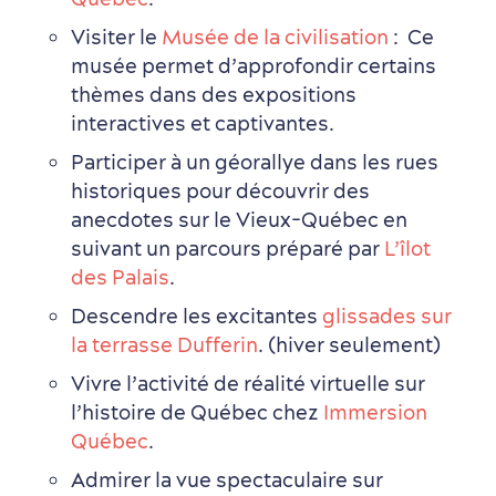
Visiter le
Musée de la civilisation
: Ce
musée permet d’approfondir certains
thèmes dans des expositions
interactives et captivantes.
Participer à un géorallye dans les rues
historiques pour découvrir des
anecdotes sur le Vieux-Québec en
suivant un parcours préparé par
L’îlot
des Palais
.
Descendre les excitantes
glissades sur
la terrasse Dufferin
. (hiver seulement)
Vivre l’activité de réalité virtuelle sur
l’histoire de Québec chez
Immersion
Québec
.
Admirer la vue spectaculaire sur