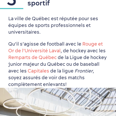
sportif
La ville de Québec est réputée pour ses
équipes de sports professionnels et
universitaires.
Nature à proximité
Qu’il s’agisse de football avec le
Rouge et
Or de l’Université Laval
, de hockey avec les
Remparts de Québec
de la Ligue de hockey
junior majeur du Québec ou de baseball
avec les
Capitales
de la ligue
Frontier
,
soyez assurés de voir des matchs
complètement enlevants!