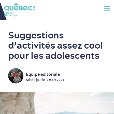
Suggestions
d’activités assez cool
pour les adolescents
Équipe éditoriale
Mise à jour le
12 mars 2024