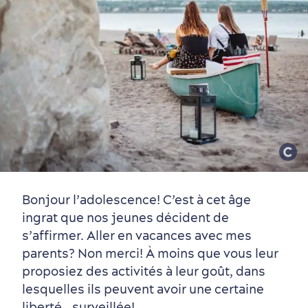
Bonjour l’adolescence! C’est à cet âge
ingrat que nos jeunes décident de
s’affirmer. Aller en vacances avec mes
parents? Non merci! À moins que vous leur
proposiez des activités à leur goût, dans
lesquelles ils peuvent avoir une certaine
liberté… surveillée!