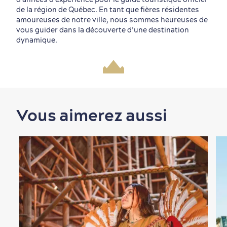
de la région de Québec. En tant que fières résidentes
amoureuses de notre ville, nous sommes heureuses de
vous guider dans la découverte d’une destination
dynamique.
Vous aimerez aussi