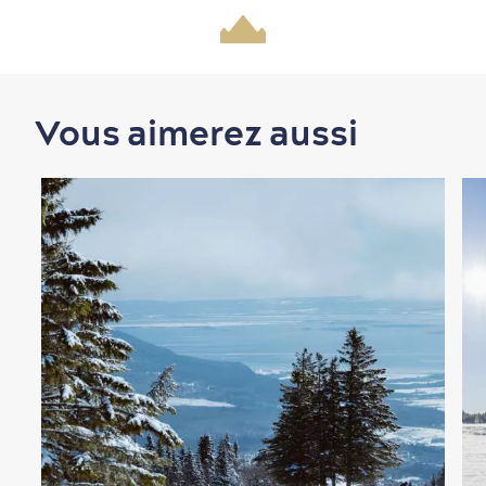
Magasinage
Vous aimerez aussi
En famille