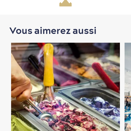
Nature à proximité
Vous aimerez aussi
Magasinage