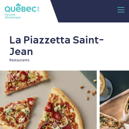
La Piazzetta Saint-
Jean
Restaurants