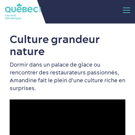
Culture grandeur
nature
Dormir dans un palace de glace ou
rencontrer des restaurateurs passionnés,
Amandine fait le plein d'une culture riche en
surprises.