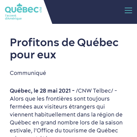
Profitons de Québec
pour eux
Communiqué
Québec, le 28 mai 2021 -
/CNW Telbec/ -
Alors que les frontières sont toujours
fermées aux visiteurs étrangers qui
viennent habituellement dans la région de
Québec en grand nombre lors de la saison
estivale, l’Office du tourisme de Québec