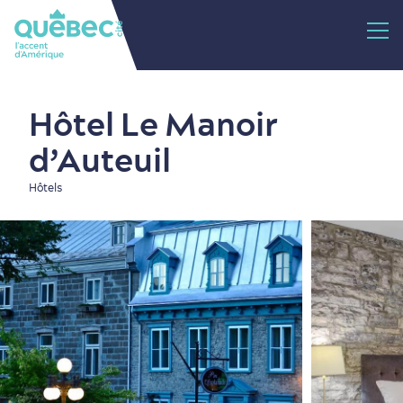
Hôtel Le Manoir
d’Auteuil
Hôtels