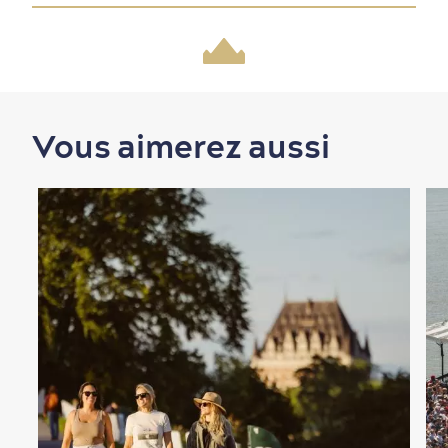
Magasinage
Vous aimerez aussi
En famille