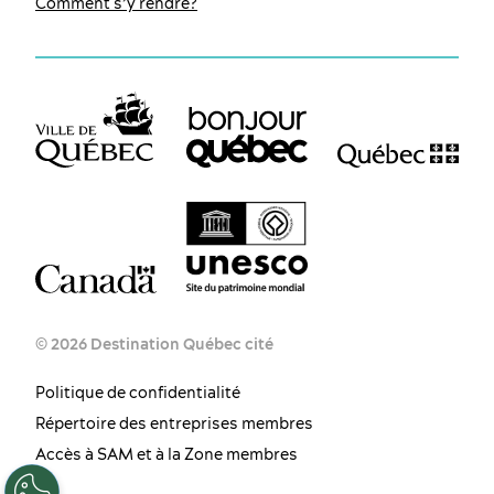
Comment s’y rendre?
© 2026 Destination Québec cité
Politique de confidentialité
Répertoire des entreprises membres
FR
EN
ES
Accès à SAM et à la Zone membres