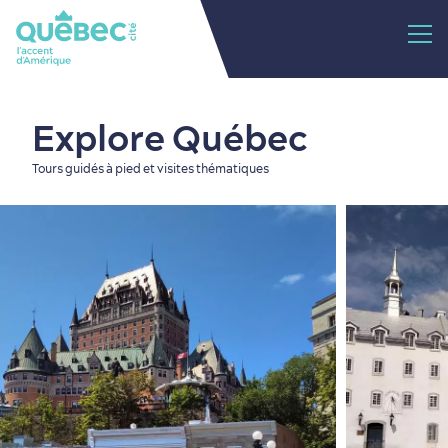
Explore Québec
Tours guidés à pied et visites thématiques