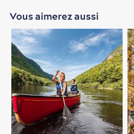
Magasinage
Vous aimerez aussi
En famille