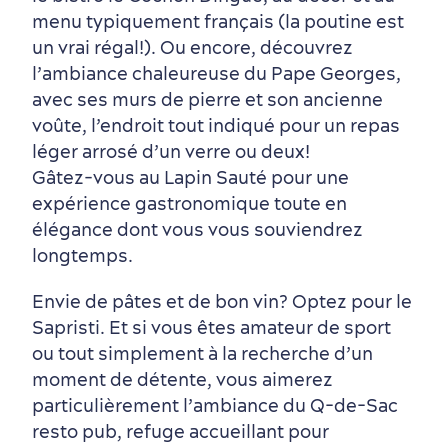
menu typiquement français (la poutine est
un vrai régal!). Ou encore, découvrez
l’ambiance chaleureuse du Pape Georges,
avec ses murs de pierre et son ancienne
voûte, l’endroit tout indiqué pour un repas
léger arrosé d’un verre ou deux!
Gâtez‑vous au Lapin Sauté pour une
expérience gastronomique toute en
élégance dont vous vous souviendrez
longtemps.
Envie de pâtes et de bon vin? Optez pour le
Sapristi. Et si vous êtes amateur de sport
ou tout simplement à la recherche d’un
moment de détente, vous aimerez
En famille
particulièrement l’ambiance du Q-de-Sac
resto pub, refuge accueillant pour