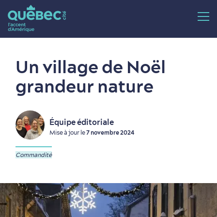
Un village de Noël
grandeur nature
Équipe éditoriale
Mise à jour le
7 novembre 2024
Commandité