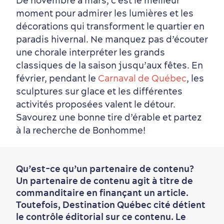
De novembre à mars, c’est le meilleur
moment pour admirer les lumières et les
décorations qui transforment le quartier en
paradis hivernal. Ne manquez pas d’écouter
une chorale interpréter les grands
classiques de la saison jusqu’aux fêtes. En
février, pendant le
Carnaval de Québec
, les
sculptures sur glace et les différentes
activités proposées valent le détour.
Savourez une bonne tire d’érable et partez
à la recherche de Bonhomme!
Qu’est-ce qu’un partenaire de contenu?
Un partenaire de contenu agit à titre de
commanditaire en finançant un article.
Toutefois, Destination Québec cité détient
le contrôle éditorial sur ce contenu. Le