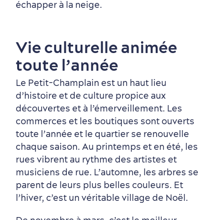
échapper à la neige.
Vie culturelle animée
toute l’année
Le Petit-Champlain est un haut lieu
d’histoire et de culture propice aux
découvertes et à l’émerveillement. Les
commerces et les boutiques sont ouverts
toute l’année et le quartier se renouvelle
chaque saison. Au printemps et en été, les
rues vibrent au rythme des artistes et
musiciens de rue. L’automne, les arbres se
parent de leurs plus belles couleurs. Et
l’hiver, c’est un véritable village de Noël.