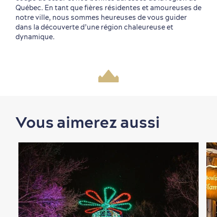
Québec. En tant que fières résidentes et amoureuses de
notre ville, nous sommes heureuses de vous guider
dans la découverte d’une région chaleureuse et
dynamique.
Vous aimerez aussi