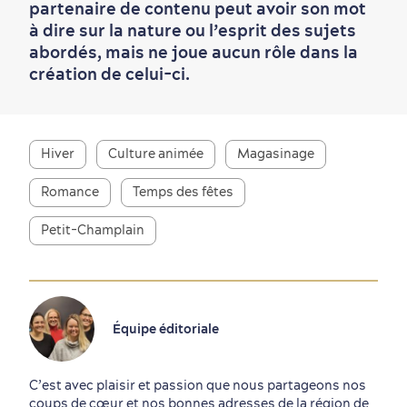
partenaire de contenu peut avoir son mot
à dire sur la nature ou l’esprit des sujets
abordés, mais ne joue aucun rôle dans la
création de celui-ci.
Hiver
Culture animée
Magasinage
Romance
Temps des fêtes
Petit-Champlain
Équipe éditoriale
C’est avec plaisir et passion que nous partageons nos
coups de cœur et nos bonnes adresses de la région de