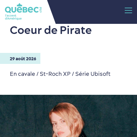
Coeur de Pirate
29 août 2026
En cavale / St-Roch XP / Série Ubisoft