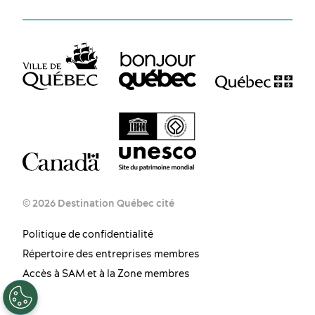
© 2026 Destination Québec cité
Politique de confidentialité
Répertoire des entreprises membres
FR
EN
ES
Accès à SAM et à la Zone membres