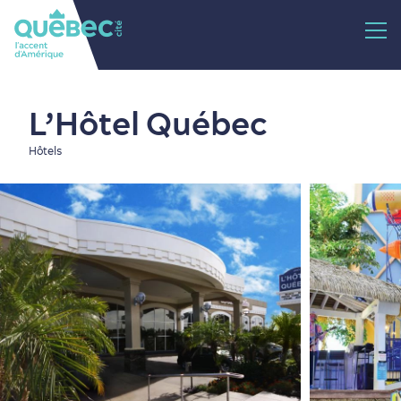
L’Hôtel Québec
Hôtels