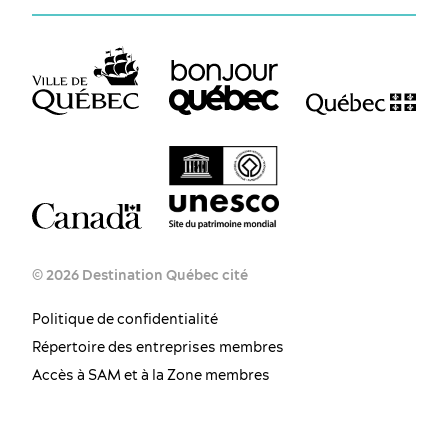
© 2026 Destination Québec cité
Politique de confidentialité
Répertoire des entreprises membres
Accès à SAM et à la Zone membres