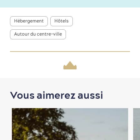
Nature à proximité
Hébergement
Hôtels
Autour du centre-ville
Magasinage
Vous aimerez aussi