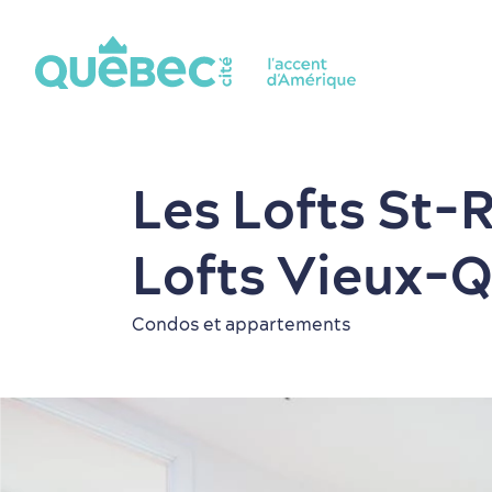
Les Lofts St-R
Lofts Vieux-
Condos et appartements