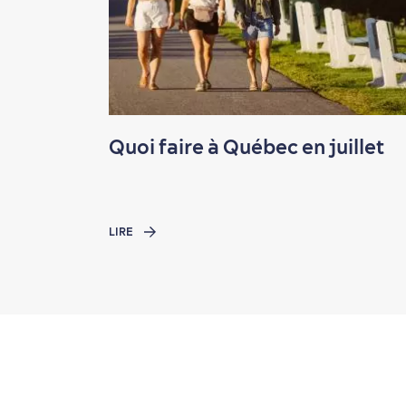
Quoi faire à Québec en juillet
LIRE