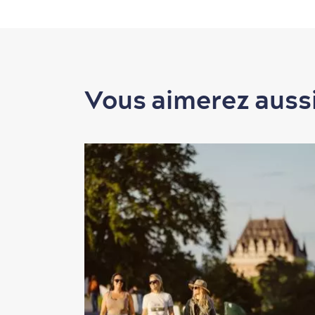
Vous aimerez auss