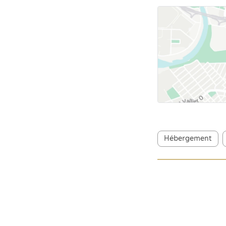
Hébergement