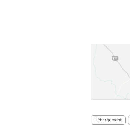
Hébergement