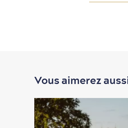
Vous aimerez auss