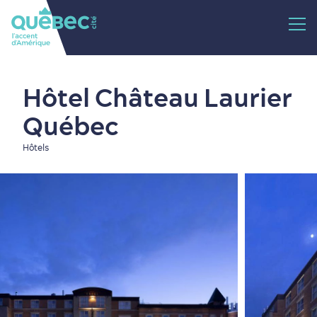
Hôtel Château Laurier
Québec
Hôtels