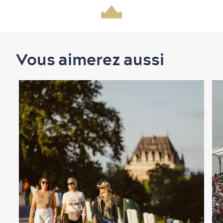
Magasinage
Vous aimerez aussi
En famille