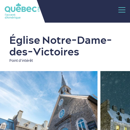
Église Notre-Dame-
des-Victoires
Point d’intérêt