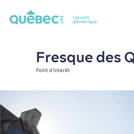
Fresque des 
Point d’intérêt