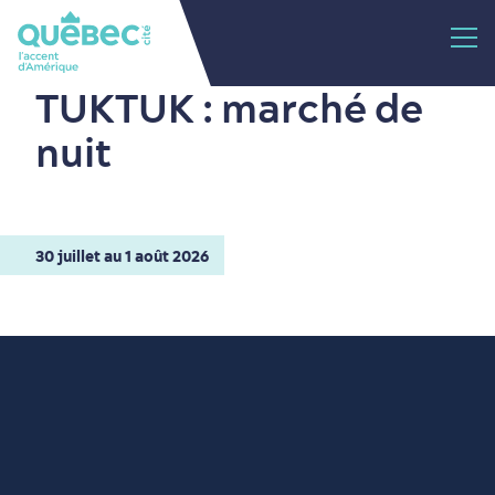
TUKTUK : marché de
nuit
30 juillet au 1 août 2026