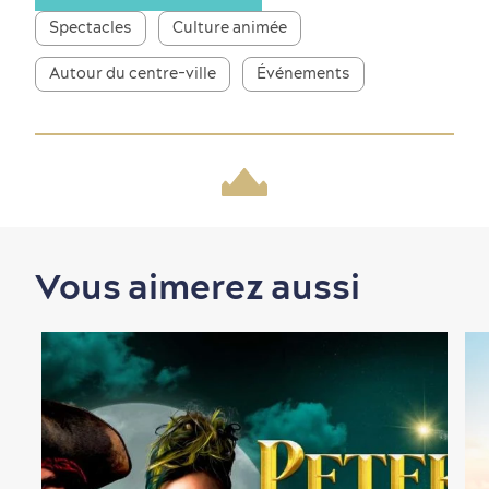
Spectacles
Culture animée
Autour du centre-ville
Événements
Magasinage
Vous aimerez aussi
En famille