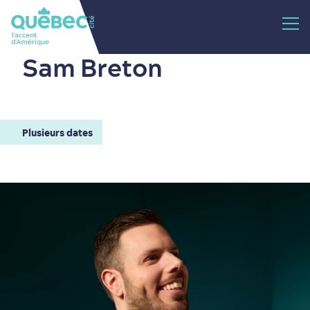
Sam Breton
Plusieurs dates