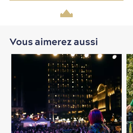
Nature à proximité
Vous aimerez aussi
Magasinage