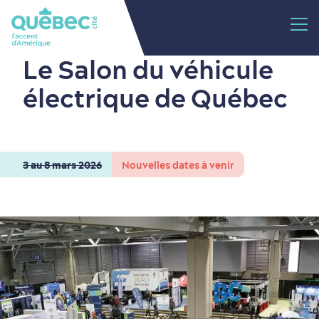
Le Salon du véhicule
électrique de Québec
3 au 8 mars 2026
Nouvelles dates à venir