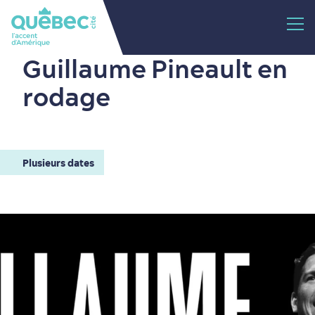
Guillaume Pineault en
rodage
Plusieurs dates