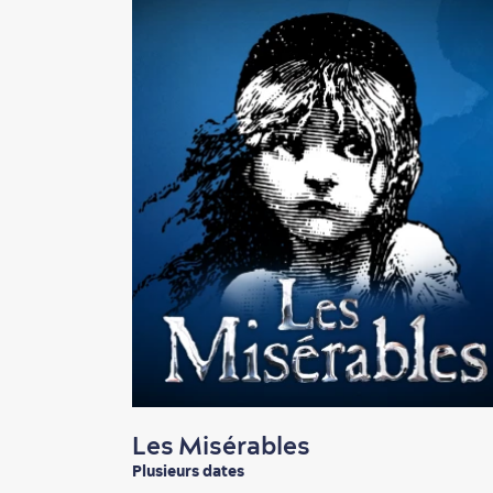
Les Misérables
Plusieurs dates