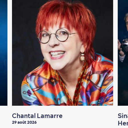
Chantal Lamarre
Sin
Her
29 août 2026