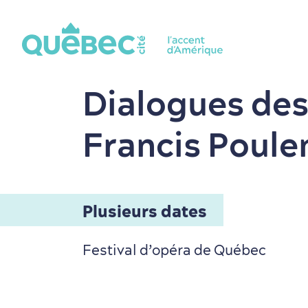
Dialogues des
Francis Poule
Plusieurs dates
Festival d’opéra de Québec