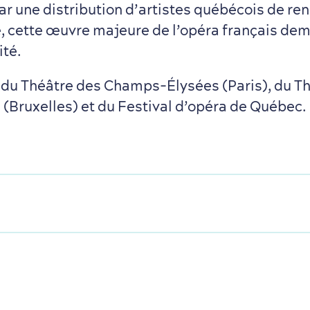
par une distribution d’artistes québécois de 
e, cette œuvre majeure de l’opéra français de
ité.
du Théâtre des Champs-Élysées (Paris), du Th
 (Bruxelles) et du Festival d’opéra de Québec.