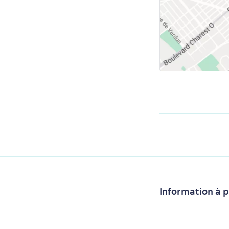
Information à 