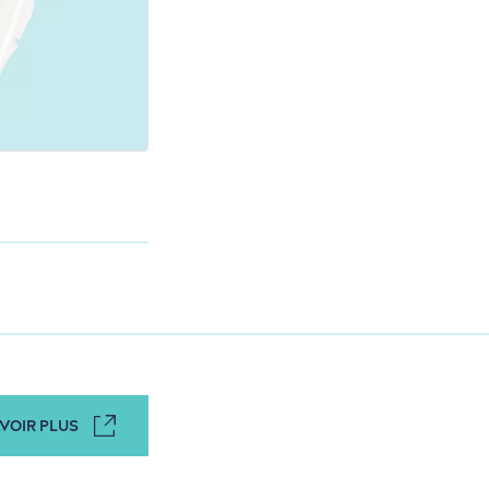
VOIR PLUS