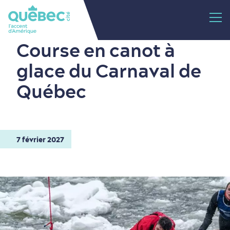
Course en canot à
glace du Carnaval de
Québec
7 février 2027