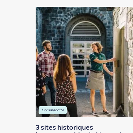
Commandité
3 sites historiques