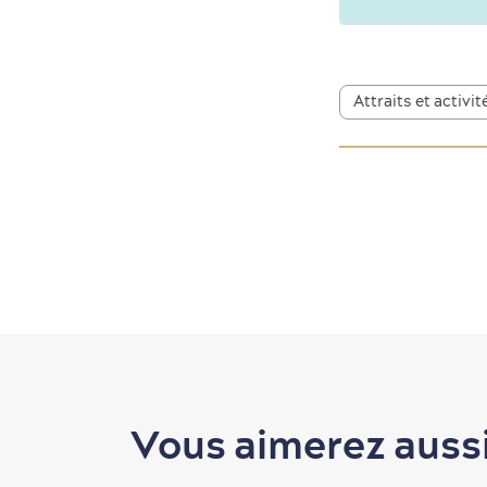
Attraits et activit
Vous aimerez auss