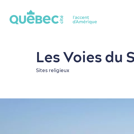
Les Voies du 
Sites religieux