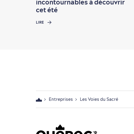
incontournables à découvrir
cet été
LIRE
Entreprises
Les Voies du Sacré