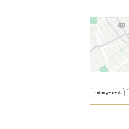
Hébergement