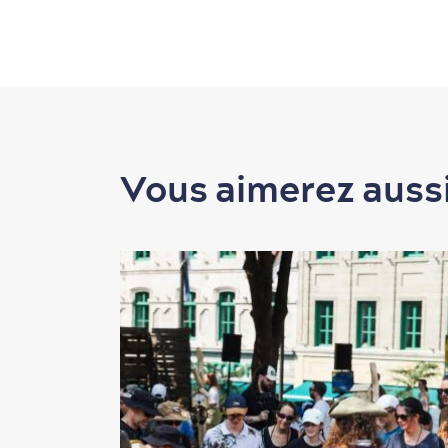
Vous aimerez auss