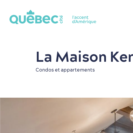
La Maison Ken
Condos et appartements