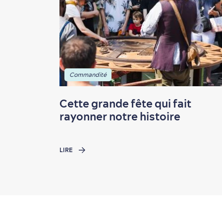
Commandité
Cette grande fête qui fait
rayonner notre histoire
LIRE