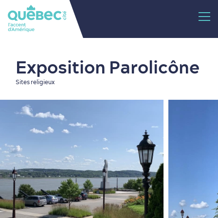
Exposition Parolicône
Sites religieux