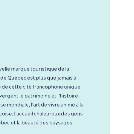
velle marque touristique de la
 de Québec est plus que jamais à
e de cette cité francophone unique
vergent le patrimoine et l’histoire
se mondiale, l’art de vivre animé à la
oise, l’accueil chaleureux des gens
bec et la beauté des paysages.