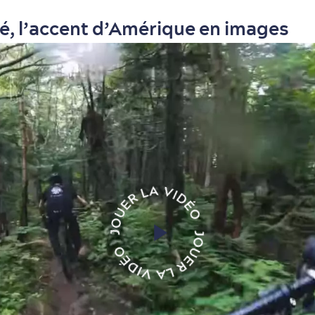
é, l’accent d’Amérique en images