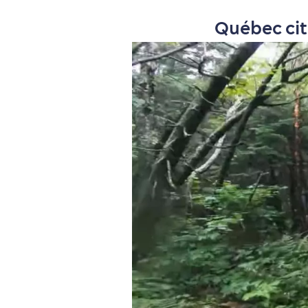
Québec cit