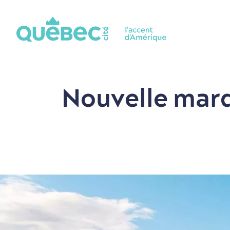
Nouvelle marq