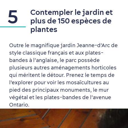
5
Contempler le jardin et
plus de 150 espèces de
plantes
Outre le magnifique jardin Jeanne-d’Arc de
style classique français et aux plates-
bandes à l’anglaise, le parc possède
plusieurs autres aménagements horticoles
qui méritent le détour. Prenez le temps de
l’explorer pour voir les mosaïcultures au
pied des principaux monuments, le mur
végétal et les plates-bandes de l’avenue
Magasinage
Ontario.