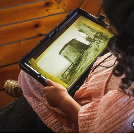
En famille