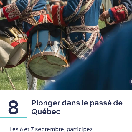
8
Plonger dans le passé de
Québec
Les 6 et 7 septembre, participez