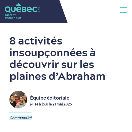
8 activités
insoupçonnées à
découvrir sur les
plaines d’Abraham
Équipe éditoriale
Mise à jour le
21 mai 2025
Commandité