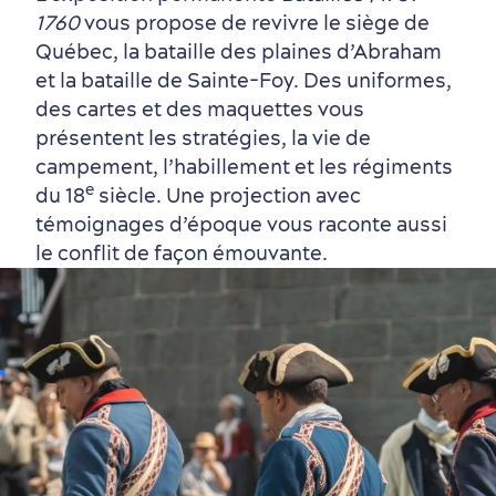
1760
vous propose de revivre le siège de
Québec, la bataille des plaines d’Abraham
et la bataille de Sainte-Foy. Des uniformes,
des cartes et des maquettes vous
présentent les stratégies, la vie de
campement, l’habillement et les régiments
e
du 18
siècle. Une projection avec
témoignages d’époque vous raconte aussi
le conflit de façon émouvante.