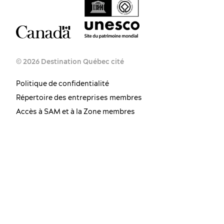
© 2026 Destination Québec cité
Politique de confidentialité
Répertoire des entreprises membres
Accès à SAM et à la Zone membres