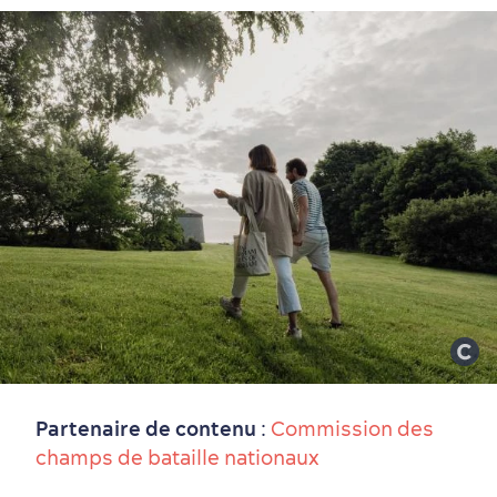
Partenaire de contenu
:
Commission des
champs de bataille nationaux