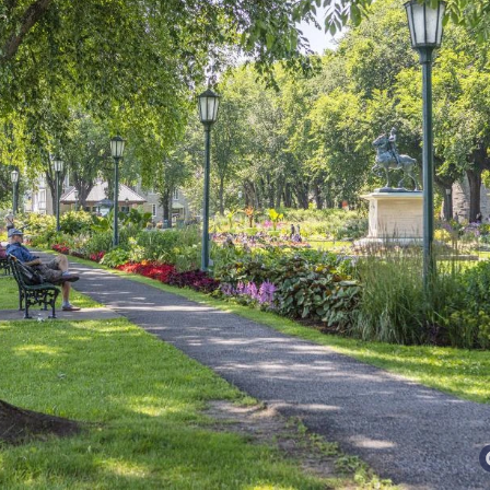
Nature à proximité