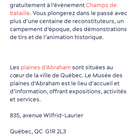
gratuitement à l’événement
Champs de
bataille
. Vous plongerez dans le passé avec
plus d’une centaine de reconstituteurs, un
campement d’époque, des démonstrations
de tirs et de l’animation historique.
Les
plaines d’Abraham
sont situées au
cœur de la ville de Québec. Le Musée des
plaines d’Abraham est le lieu d’accueil et
d’information, offrant expositions, activités
et services.
835, avenue Wilfrid-Laurier
Québec
,
QC
G1R 2L3