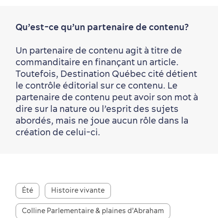
Qu’est-ce qu’un partenaire de contenu?
Un partenaire de contenu agit à titre de
commanditaire en finançant un article.
Toutefois, Destination Québec cité détient
le contrôle éditorial sur ce contenu. Le
partenaire de contenu peut avoir son mot à
dire sur la nature ou l’esprit des sujets
abordés, mais ne joue aucun rôle dans la
création de celui-ci.
Été
Histoire vivante
Colline Parlementaire & plaines d’Abraham