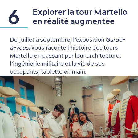
6
Explorer la tour Martello
en réalité augmentée
De juillet à septembre, l’exposition
Garde-
à-vous!
vous raconte l’histoire des tours
Martello en passant par leur architecture,
l’ingénierie militaire et la vie de ses
occupants, tablette en main.