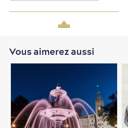
Vous aimerez aussi