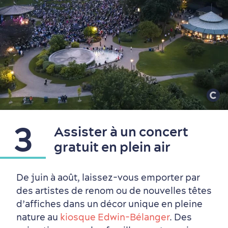
en amoureux
3
Assister à un concert
gratuit en plein air
De juin à août, laissez-vous emporter par
des artistes de renom ou de nouvelles têtes
d’affiches dans un décor unique en pleine
nature au
kiosque Edwin-Bélanger
. Des