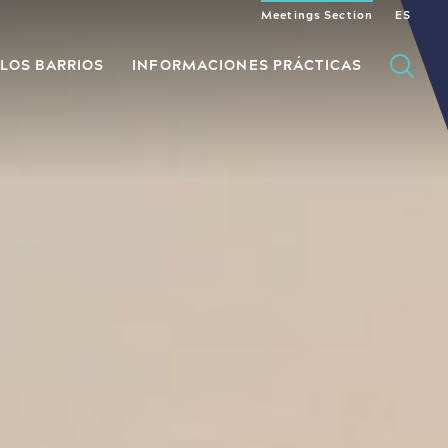
Meetings Section
EN
FR
ES
 LOS BARRIOS
INFORMACIONES PRÁCTICAS