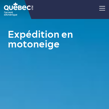
Expédition en
motoneige